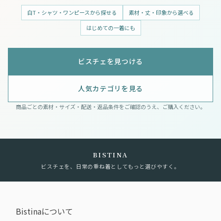
白T・シャツ・ワンピースから探せる
素材・丈・印象から選べる
はじめての一着にも
ビスチェを見つける
人気カテゴリを見る
商品ごとの素材・サイズ・配送・返品条件をご確認のうえ、ご購入ください。
BISTINA
ビスチェを、日常の重ね着としてもっと選びやすく。
Bistina
について