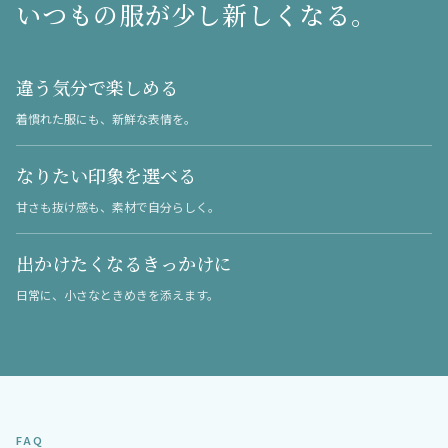
いつもの服が少し新しくなる。
違う気分で楽しめる
着慣れた服にも、新鮮な表情を。
なりたい印象を選べる
甘さも抜け感も、素材で自分らしく。
出かけたくなるきっかけに
日常に、小さなときめきを添えます。
FAQ