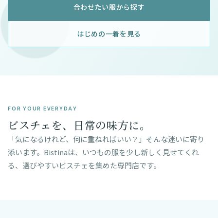
合わせたい服から探す
はじめの一着を見る
FOR YOUR EVERYDAY
ビスチェを、日常の味方に。
「気になるけれど、何に重ねればいい？」そんな迷いに寄り
添います。Bistinaは、いつもの服を少し新しく見せてくれ
る、選びやすいビスチェを集めた専門店です。