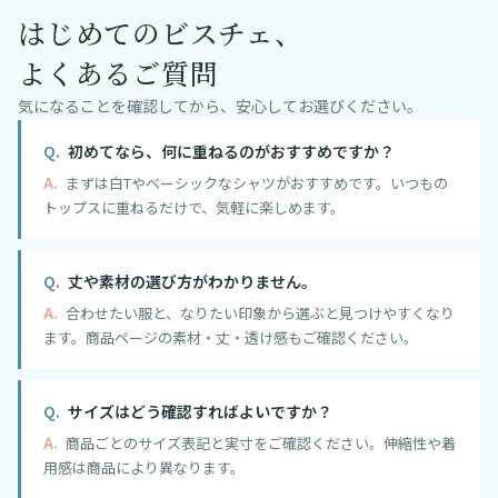
はじめてのビスチェ、
よくあるご質問
気になることを確認してから、安心してお選びください。
初めてなら、何に重ねるのがおすすめですか？
まずは白Tやベーシックなシャツがおすすめです。いつもの
トップスに重ねるだけで、気軽に楽しめます。
丈や素材の選び方がわかりません。
合わせたい服と、なりたい印象から選ぶと見つけやすくなり
ます。商品ページの素材・丈・透け感もご確認ください。
サイズはどう確認すればよいですか？
商品ごとのサイズ表記と実寸をご確認ください。伸縮性や着
用感は商品により異なります。