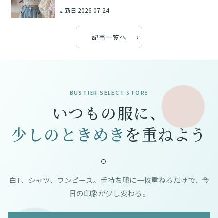
更新日
2026-07-24
›
記事一覧へ
BUSTIER SELECT STORE
いつもの服に、
少しのときめき
を重ねよう
。
白T、シャツ、ワンピース。手持ち服に一枚重ねるだけで、今
日の印象が少し変わる。