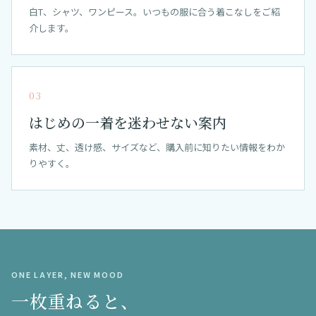
白T、シャツ、ワンピース。いつもの服に合う着こなしをご紹
介します。
03
はじめの一着を迷わせない案内
素材、丈、透け感、サイズなど、購入前に知りたい情報をわか
りやすく。
ONE LAYER, NEW MOOD
一枚重ねると、