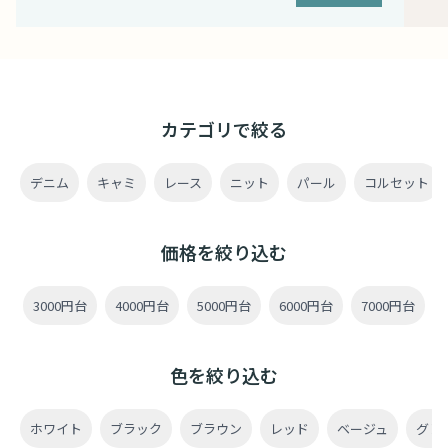
カテゴリで絞る
デニム
キャミ
レース
ニット
パール
コルセット
価格を絞り込む
3000円台
4000円台
5000円台
6000円台
7000円台
色を絞り込む
ホワイト
ブラック
ブラウン
レッド
ベージュ
グレ