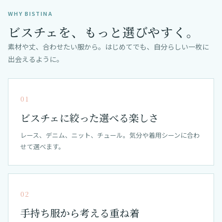
WHY BISTINA
ビスチェを、もっと選びやすく。
素材や丈、合わせたい服から。はじめてでも、自分らしい一枚に
出会えるように。
01
ビスチェに絞った選べる楽しさ
レース、デニム、ニット、チュール。気分や着用シーンに合わ
せて選べます。
02
手持ち服から考える重ね着