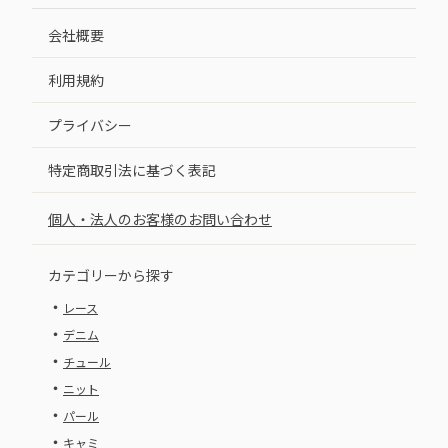
会社概要
利用規約
プライバシー
特定商取引法に基づく表記
個人・法人のお客様のお問い合わせ
カテゴリーから探す
・
レース
・
デニム
・
チュール
・
ニット
・
パール
・
キャミ