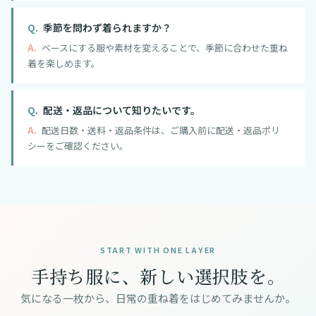
季節を問わず着られますか？
ベースにする服や素材を変えることで、季節に合わせた重ね
着を楽しめます。
配送・返品について知りたいです。
配送日数・送料・返品条件は、ご購入前に配送・返品ポリ
シーをご確認ください。
START WITH ONE LAYER
手持ち服に、新しい選択肢を。
気になる一枚から、日常の重ね着をはじめてみませんか。