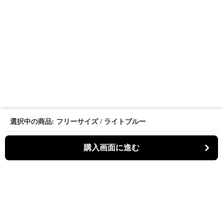
選択中の商品: フリーサイズ / ライトブルー
購入画面に進む