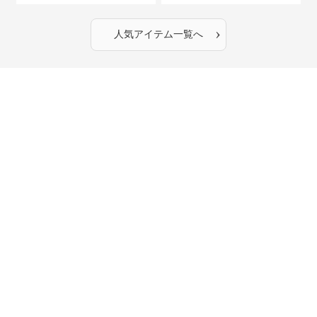
›
人気アイテム一覧へ