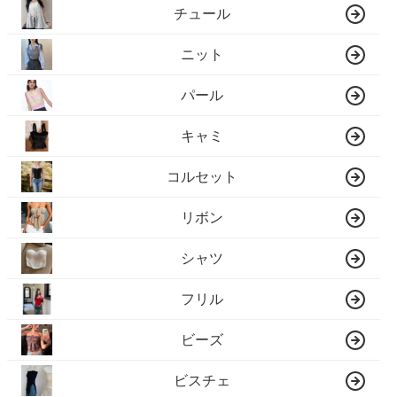
チュール
ニット
パール
キャミ
コルセット
リボン
シャツ
フリル
ビーズ
ビスチェ