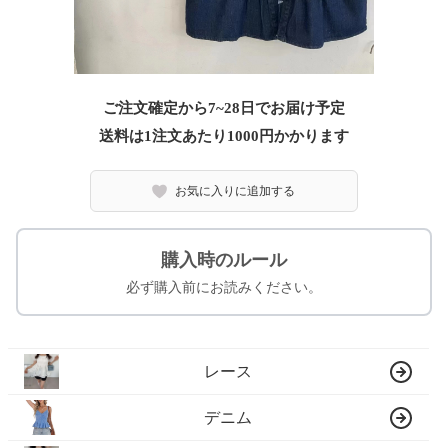
ご注文確定から7~28日でお届け予定
送料は1注文あたり
1000
円かかります
お気に入りに追加する
購入時のルール
必ず購入前にお読みください。
レース
デニム