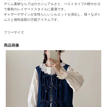
デニム素材ならではのカジュアルさと、ベストタイプの軽やかさ
で春秋のレイヤードスタイルに最適です。
ギャザーデザインが女性らしいシルエットを演出し、様々なボト
ムスと相性抜群の万能アイテムです。
フリーサイズ
商品画像