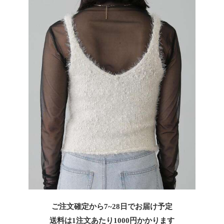
ご注文確定から7~28日でお届け予定
送料は1注文あたり
1000
円かかります