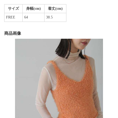
サイズ
身幅(cm)
着丈(cm)
FREE
64
38.5
商品画像