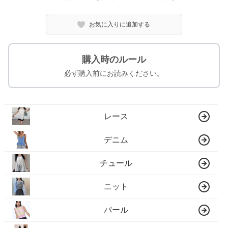
お気に入りに追加する
購入時のルール
必ず購入前にお読みください。
レース
デニム
チュール
ニット
パール