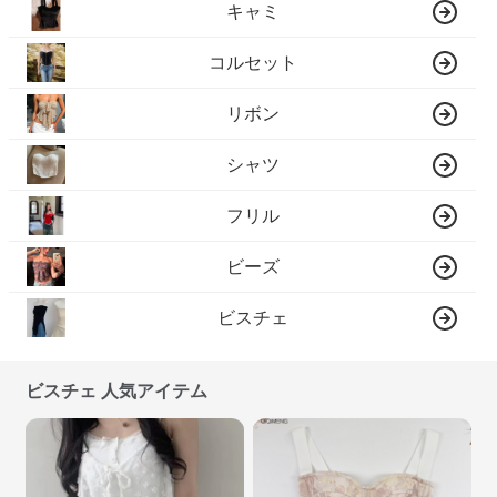
キャミ
コルセット
リボン
シャツ
フリル
ビーズ
ビスチェ
ビスチェ 人気アイテム