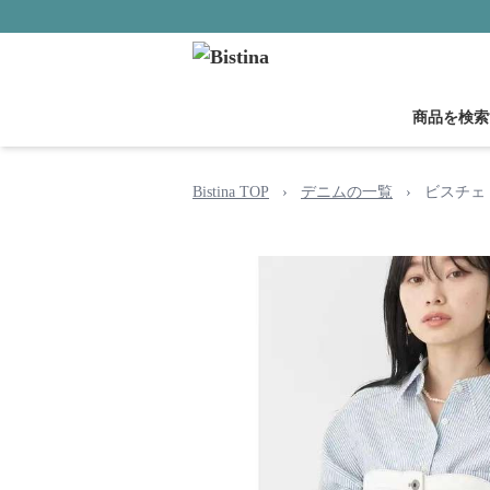
商品を検索
Bistina TOP
›
デニムの一覧
›
ビスチェ