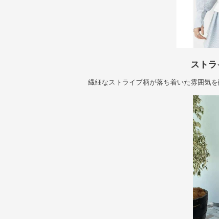
ストラ
繊細なストライプ柄が落ち着いた雰囲気を