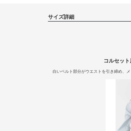
サイズ詳細
コルセット
白いベルト部分がウエストを引き締め、メ