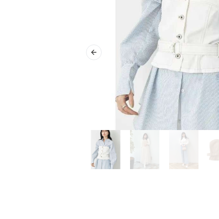
Previous slide