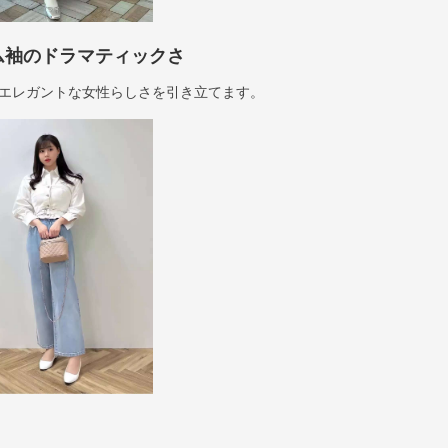
ム袖のドラマティックさ
エレガントな女性らしさを引き立てます。