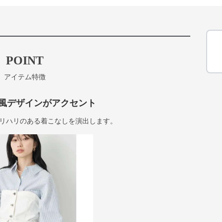
POINT
アイテム特徴
風デザインがアクセント
リハリのある着こなしを演出します。