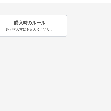
購入時のルール
必ず購入前にお読みください。