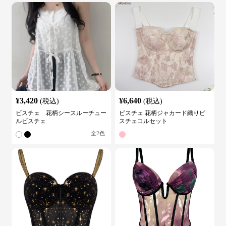
¥
3,420
¥
6,640
(税込)
(税込)
ビスチェ 花柄シースルーチュー
ビスチェ 花柄ジャカード織りビ
ルビスチェ
スチェコルセット
全
2
色