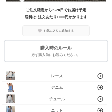
ご注文確定から7~28日でお届け予定
送料は1注文あたり
1000
円かかります
お気に入りに追加する
購入時のルール
必ず購入前にお読みください。
レース
デニム
チュール
ニット