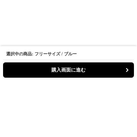
選択中の商品: フリーサイズ / ブルー
購入画面に進む