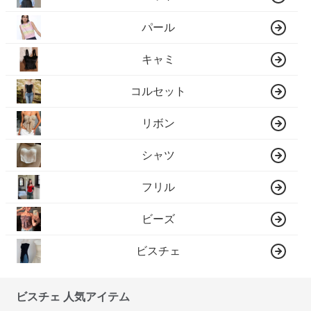
パール
キャミ
コルセット
リボン
シャツ
フリル
ビーズ
ビスチェ
ビスチェ 人気アイテム