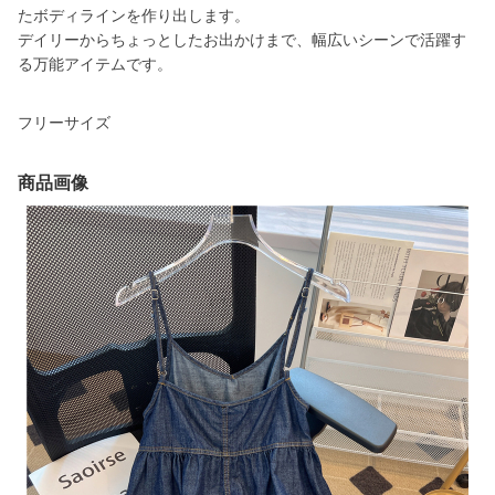
たボディラインを作り出します。
デイリーからちょっとしたお出かけまで、幅広いシーンで活躍す
る万能アイテムです。
フリーサイズ
商品画像