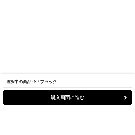
選択中の商品: S / ブラック
購入画面に進む