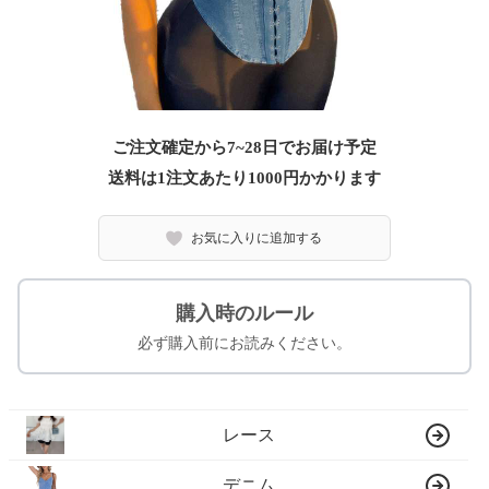
ご注文確定から7~28日でお届け予定
送料は1注文あたり
1000
円かかります
お気に入りに追加する
購入時のルール
必ず購入前にお読みください。
レース
デニム