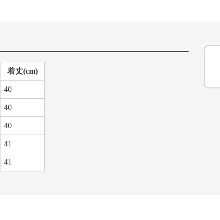
着丈(cm)
40
40
40
41
41