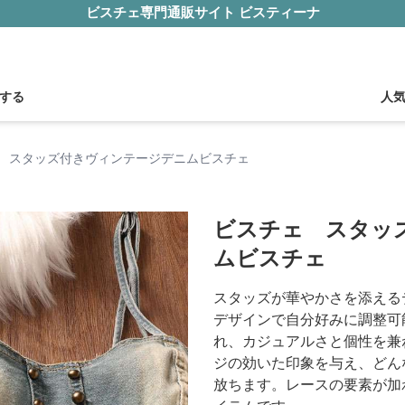
ビスチェ専門通販サイト ビスティーナ
する
人
 スタッズ付きヴィンテージデニムビスチェ
ビスチェ スタッ
ムビスチェ
スタッズが華やかさを添える
デザインで自分好みに調整可
れ、カジュアルさと個性を兼
ジの効いた印象を与え、どん
放ちます。レースの要素が加