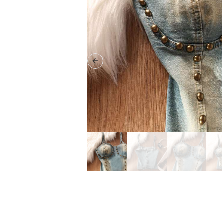
Previous slide