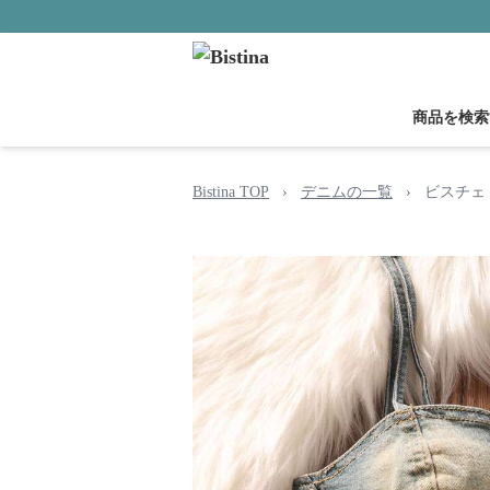
商品を検索
Bistina TOP
›
デニムの一覧
›
ビスチェ