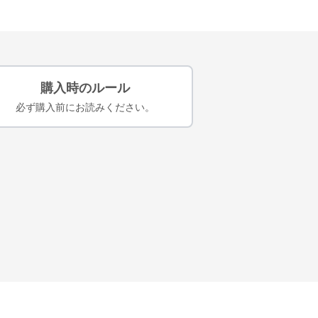
購入時のルール
必ず購入前にお読みください。