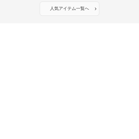
›
人気アイテム一覧へ