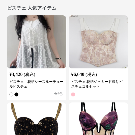
ビスチェ 人気アイテム
¥
3,420
¥
6,640
(税込)
(税込)
ビスチェ 花柄シースルーチュー
ビスチェ 花柄ジャカード織りビ
ルビスチェ
スチェコルセット
全
2
色