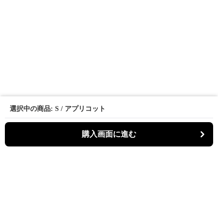
選択中の商品: S / アプリコット
購入画面に進む