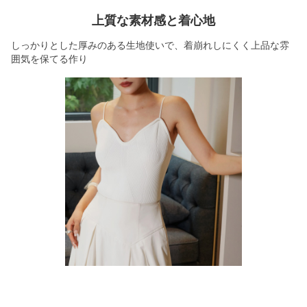
上質な素材感と着心地
しっかりとした厚みのある生地使いで、着崩れしにくく上品な雰
囲気を保てる作り