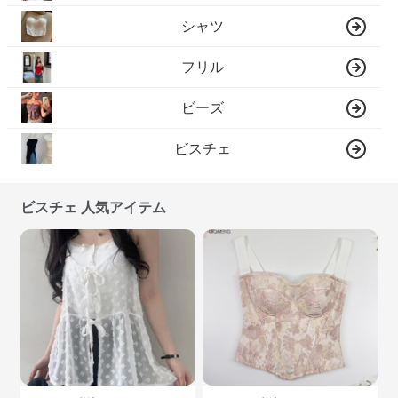
シャツ
フリル
ビーズ
ビスチェ
ビスチェ 人気アイテム