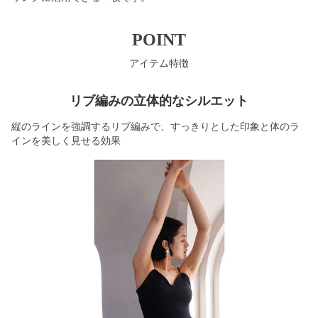
POINT
アイテム特徴
リブ編みの立体的なシルエット
縦のラインを強調するリブ編みで、すっきりとした印象と体のラ
インを美しく見せる効果