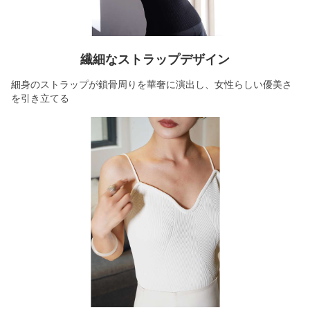
繊細なストラップデザイン
細身のストラップが鎖骨周りを華奢に演出し、女性らしい優美さ
を引き立てる