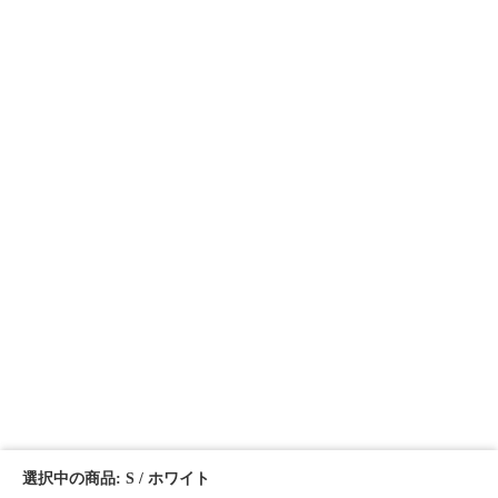
選択中の商品: S / ホワイト