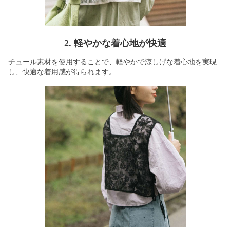
2. 軽やかな着心地が快適
チュール素材を使用することで、軽やかで涼しげな着心地を実現
し、快適な着用感が得られます。