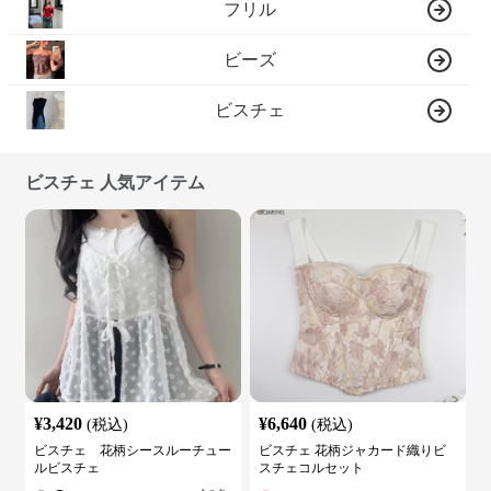
フリル
ビーズ
ビスチェ
ビスチェ 人気アイテム
¥
3,420
¥
6,640
(税込)
(税込)
ビスチェ 花柄シースルーチュー
ビスチェ 花柄ジャカード織りビ
ルビスチェ
スチェコルセット