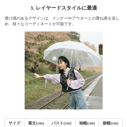
3. レイヤードスタイルに最適
透け感のあるデザインは、インナーやアウターとの重ね着を楽し
め、様々なコーディネートが可能です。
サイズ
着丈(cm)
バスト(cm)
袖幅(cm)
裾幅(cm)