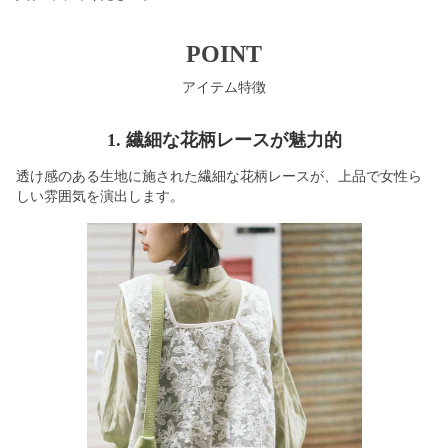
POINT
アイテム特徴
1. 繊細な花柄レースが魅力的
透け感のある生地に施された繊細な花柄レースが、上品で女性ら
しい雰囲気を演出します。