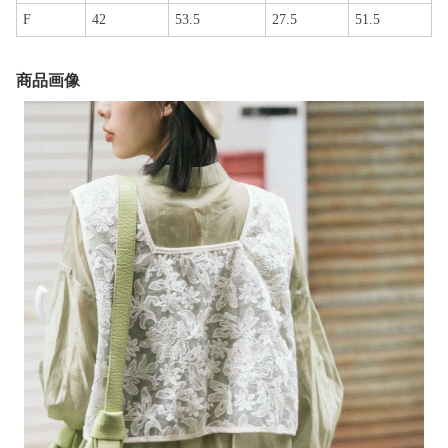
F
42
53.5
27.5
51.5
商品画像