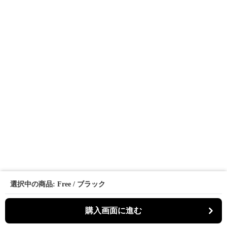
選択中の商品: Free / ブラック
購入画面に進む