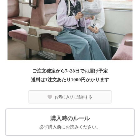
ご注文確定から7~28日でお届け予定
送料は1注文あたり
1000
円かかります
お気に入りに追加する
購入時のルール
必ず購入前にお読みください。