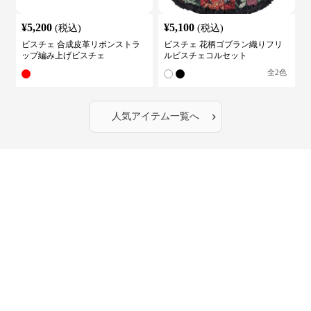
¥
5,200
¥
5,100
(税込)
(税込)
ビスチェ 合成皮革リボンストラ
ビスチェ 花柄ゴブラン織りフリ
ップ編み上げビスチェ
ルビスチェコルセット
全
2
色
›
人気アイテム一覧へ