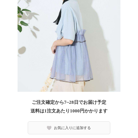
ご注文確定から7~28日でお届け予定
送料は1注文あたり
1000
円かかります
お気に入りに追加する