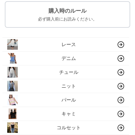
購入時のルール
必ず購入前にお読みください。
レース
デニム
チュール
ニット
パール
キャミ
コルセット