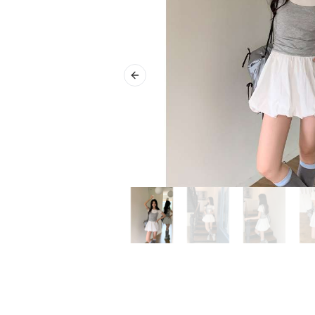
Previous slide