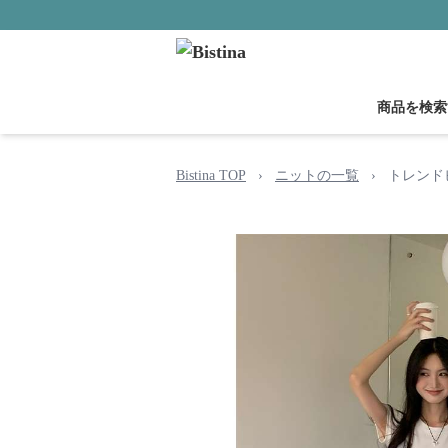
商品を検索
Bistina TOP
›
ニットの一覧
›
トレンド