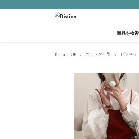
商品を検索
Bistina TOP
›
ニットの一覧
›
ビスチェ