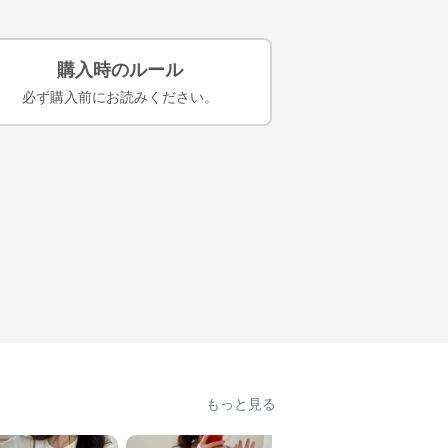
購入時のルール
必ず購入前にお読みください。
もっと見る