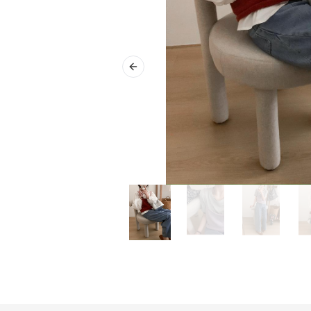
Previous slide