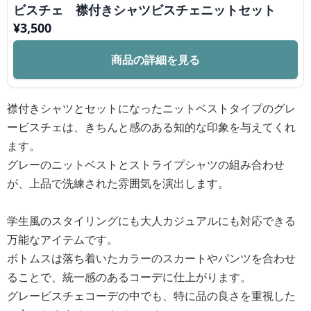
ビスチェ 襟付きシャツビスチェニットセット
¥
3,500
商品の詳細を見る
襟付きシャツとセットになったニットベストタイプのグレ
ービスチェは、きちんと感のある知的な印象を与えてくれ
ます。
グレーのニットベストとストライプシャツの組み合わせ
が、上品で洗練された雰囲気を演出します。
学生風のスタイリングにも大人カジュアルにも対応できる
万能なアイテムです。
ボトムスは落ち着いたカラーのスカートやパンツを合わせ
ることで、統一感のあるコーデに仕上がります。
グレービスチェコーデの中でも、特に品の良さを重視した