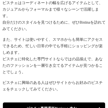
ビスチェはコーディネートの幅を広げるアイテムとして、
カジュアルからフォーマルまで様々なシーンで活躍しま
す。
自分だけのスタイルを見つけるために、ぜひBistinaを訪れて
みてください。
また、サイトは使いやすく、スマホからも簡単にアクセス
できるため、忙しい日常の中でも手軽にショッピングが楽
しめます。
ビスチェに特化した専門サイトならではの品揃えで、あな
たのファッションを一層引き立てるアイテムが見つかるこ
とでしょう。
ビスチェに興味のある人はぜひサイトからお好みのビスチ
ェをチェックしてみてください。