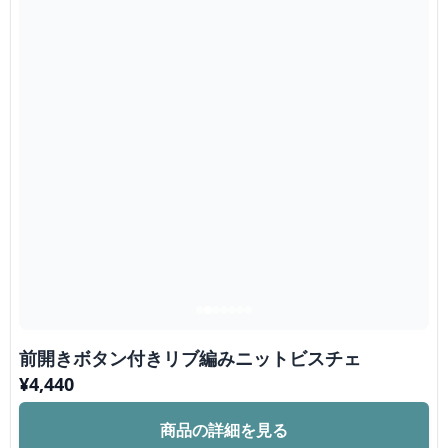
前開きボタン付きリブ編みニットビスチェ
¥
4,440
商品の詳細を見る