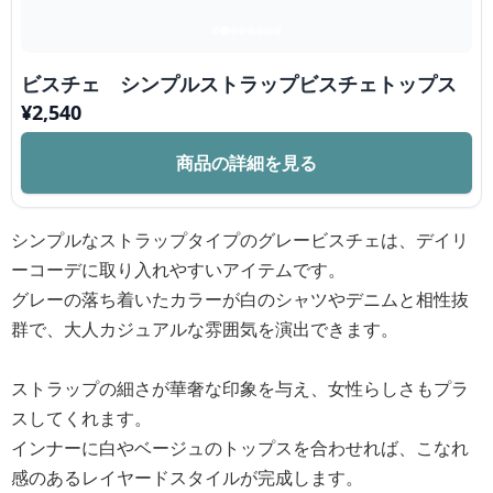
ビスチェ シンプルストラップビスチェトップス
¥
2,540
商品の詳細を見る
シンプルなストラップタイプのグレービスチェは、デイリ
ーコーデに取り入れやすいアイテムです。
グレーの落ち着いたカラーが白のシャツやデニムと相性抜
群で、大人カジュアルな雰囲気を演出できます。
ストラップの細さが華奢な印象を与え、女性らしさもプラ
スしてくれます。
インナーに白やベージュのトップスを合わせれば、こなれ
感のあるレイヤードスタイルが完成します。