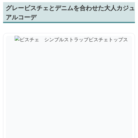
グレービスチェとデニムを合わせた大人カジュ
アルコーデ