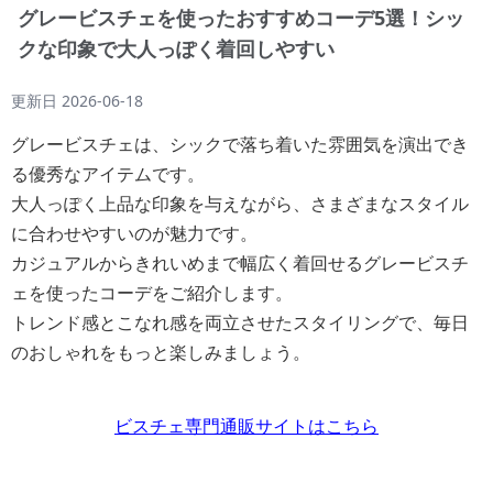
グレービスチェを使ったおすすめコーデ5選！シッ
クな印象で大人っぽく着回しやすい
更新日
2026-06-18
グレービスチェは、シックで落ち着いた雰囲気を演出でき
る優秀なアイテムです。
大人っぽく上品な印象を与えながら、さまざまなスタイル
に合わせやすいのが魅力です。
カジュアルからきれいめまで幅広く着回せるグレービスチ
ェを使ったコーデをご紹介します。
トレンド感とこなれ感を両立させたスタイリングで、毎日
のおしゃれをもっと楽しみましょう。
ビスチェ専門通販サイトはこちら