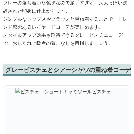
グレーの落ち着いた色味なので派手すぎず、大人っぽい洗
練された印象に仕上がります。
シンプルなトップスやブラウスと重ね着することで、トレ
ンド感のあるレイヤードコーデが楽しめます。
スタイルアップ効果も期待できるグレービスチェコーデ
で、おしゃれ上級者の着こなしを目指しましょう。
グレービスチェとシアーシャツの重ね着コーデ