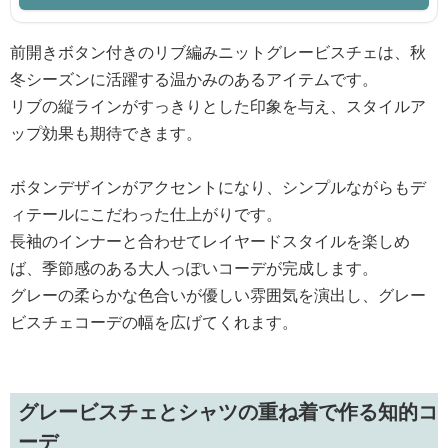
前開きボタン付きのリブ編みニットグレービスチェは、秋
冬シーズンに活躍する温かみのあるアイテムです。
リブの縦ラインがすっきりとした印象を与え、スタイルア
ップ効果も期待できます。
ボタンデザインがアクセントになり、シンプルながらもデ
ィテールにこだわった仕上がりです。
長袖のインナーと合わせてレイヤードスタイルを楽しめ
ば、季節感のある大人っぽいコーデが完成します。
グレーの柔らかな色合いが優しい雰囲気を演出し、グレー
ビスチェコーデの幅を広げてくれます。
グレービスチェとシャツの重ね着で作る知的コ
ーデ