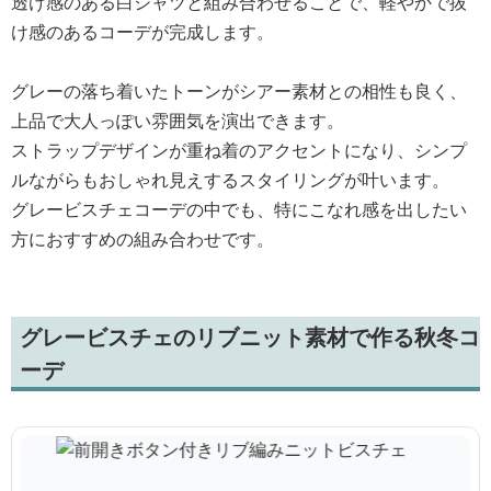
透け感のある白シャツと組み合わせることで、軽やかで抜
け感のあるコーデが完成します。
グレーの落ち着いたトーンがシアー素材との相性も良く、
上品で大人っぽい雰囲気を演出できます。
ストラップデザインが重ね着のアクセントになり、シンプ
ルながらもおしゃれ見えするスタイリングが叶います。
グレービスチェコーデの中でも、特にこなれ感を出したい
方におすすめの組み合わせです。
グレービスチェのリブニット素材で作る秋冬コ
ーデ