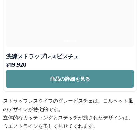
洗練ストラップレスビスチェ
¥
19,920
商品の詳細を見る
ストラップレスタイプのグレービスチェは、コルセット風
のデザインが特徴的です。
立体的なカッティングとステッチが施されたデザインは、
ウエストラインを美しく見せてくれます。