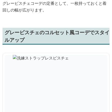
グレービスチェコーデの定番として、一枚持っておくと着
回しの幅が広がります。
グレービスチェのコルセット風コーデでスタイ
ルアップ