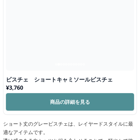
ビスチェ ショートキャミソールビスチェ
¥
3,760
商品の詳細を見る
ショート丈のグレービスチェは、レイヤードスタイルに最
適なアイテムです。