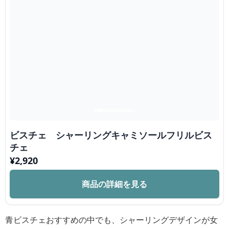
ビスチェ シャーリングキャミソールフリルビス
チェ
¥
2,920
商品の詳細を見る
青ビスチェおすすめの中でも、シャーリングデザインが女