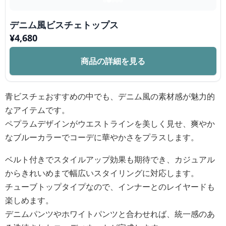
デニム風ビスチェトップス
¥
4,680
商品の詳細を見る
青ビスチェおすすめの中でも、デニム風の素材感が魅力的
なアイテムです。
ペプラムデザインがウエストラインを美しく見せ、爽やか
なブルーカラーでコーデに華やかさをプラスします。
ベルト付きでスタイルアップ効果も期待でき、カジュアル
からきれいめまで幅広いスタイリングに対応します。
チューブトップタイプなので、インナーとのレイヤードも
楽しめます。
デニムパンツやホワイトパンツと合わせれば、統一感のあ