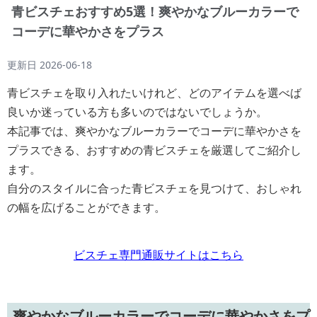
青ビスチェおすすめ5選！爽やかなブルーカラーで
コーデに華やかさをプラス
更新日
2026-06-18
青ビスチェを取り入れたいけれど、どのアイテムを選べば
良いか迷っている方も多いのではないでしょうか。
本記事では、爽やかなブルーカラーでコーデに華やかさを
プラスできる、おすすめの青ビスチェを厳選してご紹介し
ます。
自分のスタイルに合った青ビスチェを見つけて、おしゃれ
の幅を広げることができます。
ビスチェ専門通販サイトはこちら
爽やかなブルーカラーでコーデに華やかさをプ