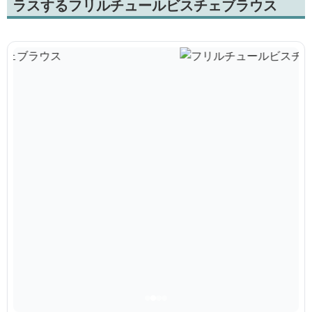
ラスするフリルチュールビスチェブラウス