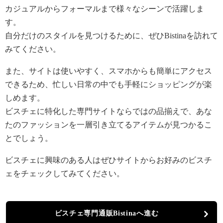
カジュアルからフォーマルまで様々なシーンで活躍しま
す。
自分だけのスタイルを見つけるために、ぜひBistinaを訪れて
みてください。
また、サイトは使いやすく、スマホからも簡単にアクセス
できるため、忙しい日常の中でも手軽にショッピングが楽
しめます。
ビスチェに特化した専門サイトならではの品揃えで、あな
たのファッションを一層引き立てるアイテムが見つかるこ
とでしょう。
ビスチェに興味のある人はぜひサイトからお好みのビスチ
ェをチェックしてみてください。
ビスチェ専門通販Bistinaへ進む