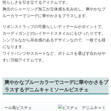
性らしさを引き立てるアイテムです。
胸元のシャーリング加工が立体感を生み出し、爽やかなブ
ルーカラーでコーデに華やかさをプラスします。
リボンストラップの可愛らしいディテールがポイントで、
カーディガンとのレイヤードスタイルにもぴったりです。
シンプルながら存在感のあるデザインなので、一枚でも様
になります。
ワイドパンツやスカートなど、ボトムスを選ばず合わせや
すい万能アイテムです。
爽やかなブルーカラーでコーデに華やかさをプ
ラスするデニムキャミソールビスチェ