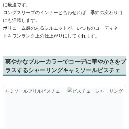
に最適です。
ロングスリーブのインナーと合わせれば、季節の変わり目
にも活躍します。
ボリューム感のあるシルエットが、いつものコーディネー
トをワンランク上の仕上がりにしてくれます。
爽やかなブルーカラーでコーデに華やかさをプ
ラスするシャーリングキャミソールビスチェ