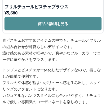
フリルチュールビスチェブラウス
¥
5,680
商品の詳細を見る
青ビスチェおすすめアイテムの中でも、チュールとフリル
の組み合わせが可愛らしいデザインです。
透け感のある素材が軽やかで、爽やかなブルーカラーでコ
ーデに華やかさをプラスします。
トップスとビスチェが一体化したデザインなので、着こな
しが簡単で便利です。
フリルの立体感が程よいボリューム感を生み出し、スタイ
リングのアクセントになります。
カジュアルなパンツスタイルにも合わせやすく、ナチュラ
ルで優しい雰囲気のコーディネートを楽しめます。