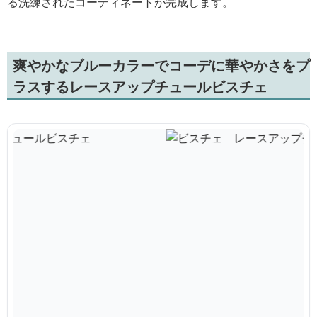
る洗練されたコーディネートが完成します。
爽やかなブルーカラーでコーデに華やかさをプ
ラスするレースアップチュールビスチェ