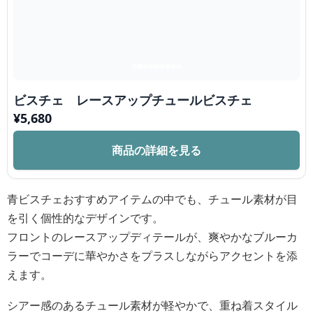
ビスチェ レースアップチュールビスチェ
¥
5,680
商品の詳細を見る
青ビスチェおすすめアイテムの中でも、チュール素材が目
を引く個性的なデザインです。
フロントのレースアップディテールが、爽やかなブルーカ
ラーでコーデに華やかさをプラスしながらアクセントを添
えます。
シアー感のあるチュール素材が軽やかで、重ね着スタイル