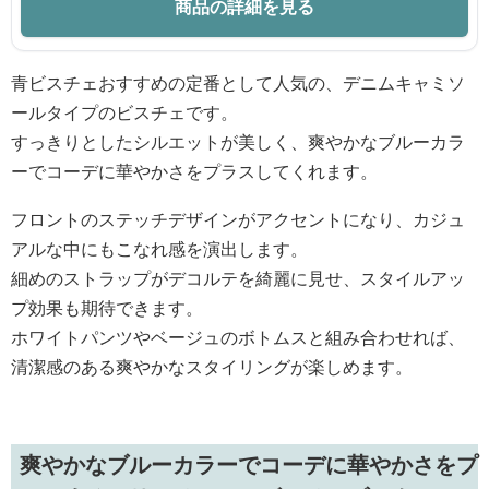
商品の詳細を見る
青ビスチェおすすめの定番として人気の、デニムキャミソ
ールタイプのビスチェです。
すっきりとしたシルエットが美しく、爽やかなブルーカラ
ーでコーデに華やかさをプラスしてくれます。
フロントのステッチデザインがアクセントになり、カジュ
アルな中にもこなれ感を演出します。
細めのストラップがデコルテを綺麗に見せ、スタイルアッ
プ効果も期待できます。
ホワイトパンツやベージュのボトムスと組み合わせれば、
清潔感のある爽やかなスタイリングが楽しめます。
爽やかなブルーカラーでコーデに華やかさをプ