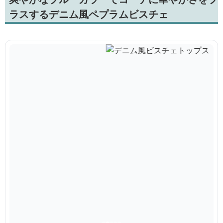
ラスするデニム風ペプラムビスチェ