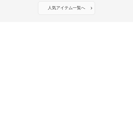
›
人気アイテム一覧へ