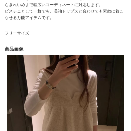
らきれいめまで幅広いコーディネートに対応します。
ビスチェとして一枚でも、長袖トップスと合わせても素敵に着こ
なせる万能アイテムです。
フリーサイズ
商品画像