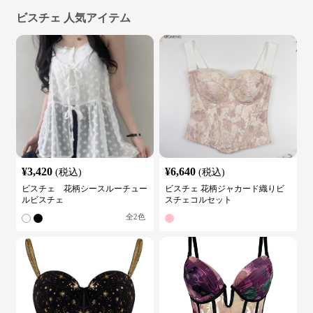
ビスチェ 人気アイテム
¥
3,420
¥
6,640
(税込)
(税込)
ビスチェ 花柄シースルーチュー
ビスチェ 花柄ジャカード織りビ
ルビスチェ
スチェコルセット
全
2
色