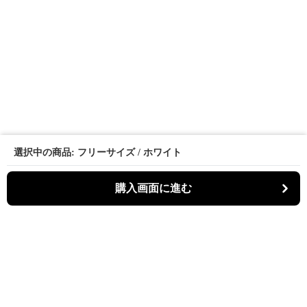
選択中の商品: フリーサイズ / ホワイト
購入画面に進む