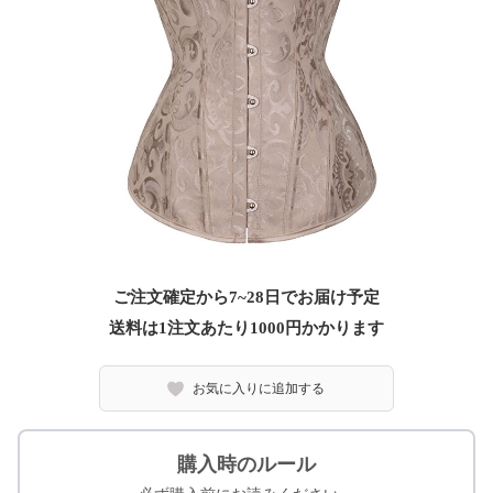
ご注文確定から7~28日でお届け予定
送料は1注文あたり
1000
円かかります
お気に入りに追加する
購入時のルール