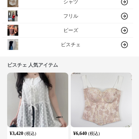
シャツ
フリル
ビーズ
ビスチェ
ビスチェ 人気アイテム
¥
3,420
¥
6,640
(税込)
(税込)