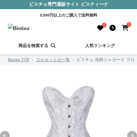
ビスチェ専門通販サイト ビスティーナ
8,000円以上のご購入で送料無料
0
0
商品を検索する
人気ランキング
Bistina TOP
›
コルセットの一覧
›
ビスチェ 花柄ジャガード フロ