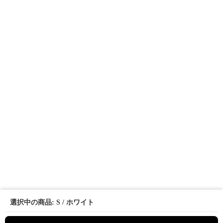
選択中の商品: S / ホワイト