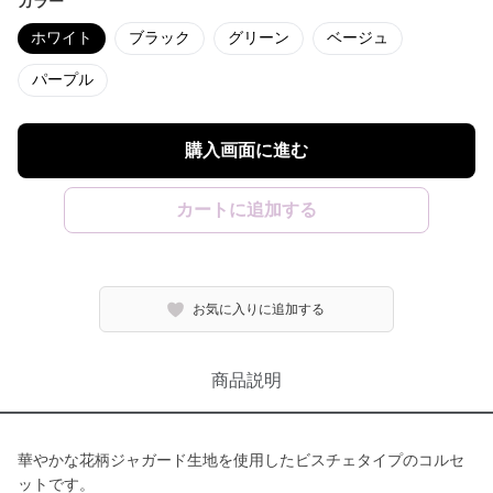
カラー
ホワイト
ブラック
グリーン
ベージュ
パープル
購入画面に進む
カートに追加する
お気に入りに追加する
商品説明
華やかな花柄ジャガード生地を使用したビスチェタイプのコルセ
ットです。