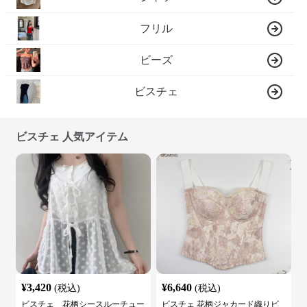
フリル
ビーズ
ビスチェ
ビスチェ 人気アイテム
¥
3,420
¥
6,640
(税込)
(税込)
ビスチェ 花柄シースルーチュー
ビスチェ 花柄ジャカード織りビ