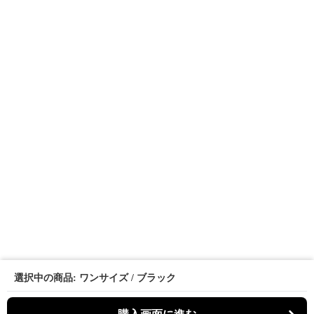
選択中の商品: ワンサイズ / ブラック