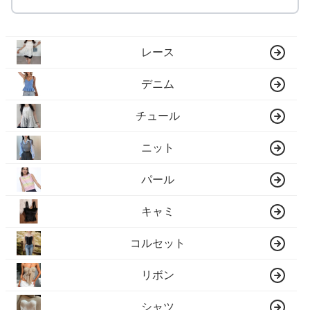
レース
デニム
チュール
ニット
パール
キャミ
コルセット
リボン
シャツ