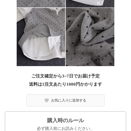
ご注文確定から3~7日でお届け予定
送料は1注文あたり
1000
円かかります
お気に入りに追加する
購入時のルール
必ず購入前にお読みください。