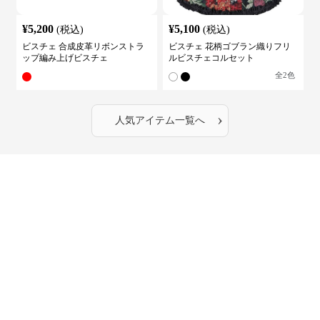
¥
5,200
¥
5,100
(税込)
(税込)
ビスチェ 合成皮革リボンストラ
ビスチェ 花柄ゴブラン織りフリ
ップ編み上げビスチェ
ルビスチェコルセット
全
2
色
›
人気アイテム一覧へ