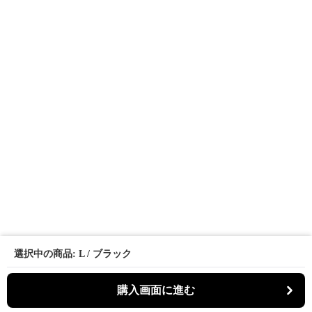
選択中の商品: L / ブラック
購入画面に進む