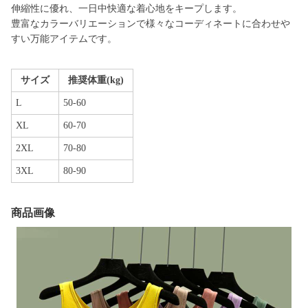
伸縮性に優れ、一日中快適な着心地をキープします。
豊富なカラーバリエーションで様々なコーディネートに合わせや
すい万能アイテムです。
サイズ
推奨体重(kg)
L
50-60
XL
60-70
2XL
70-80
3XL
80-90
商品画像