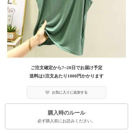
ご注文確定から7~28日でお届け予定
送料は1注文あたり
1000
円かかります
お気に入りに追加する
購入時のルール
必ず購入前にお読みください。