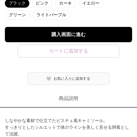
ブラック
ピンク
カーキ
イエロー
グリーン
ライトパープル
購入画面に進む
カートに追加する
お気に入りに追加する
商品説明
しなやかな素材で仕立てたビスチェ風キャミソール。
すっきりとしたシルエットで体のラインを美しく見せる胴着とし
て活躍。