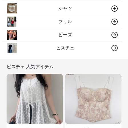
シャツ
フリル
ビーズ
ビスチェ
ビスチェ 人気アイテム