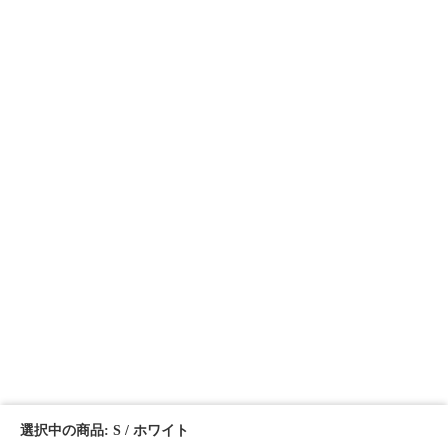
選択中の商品: S / ホワイト