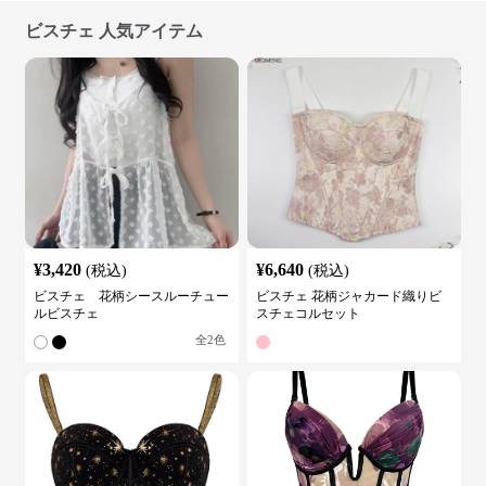
ビスチェ 人気アイテム
¥
3,420
¥
6,640
(税込)
(税込)
ビスチェ 花柄シースルーチュー
ビスチェ 花柄ジャカード織りビ
ルビスチェ
スチェコルセット
全
2
色