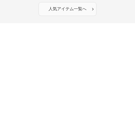
›
人気アイテム一覧へ