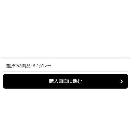
選択中の商品: S / グレー
購入画面に進む