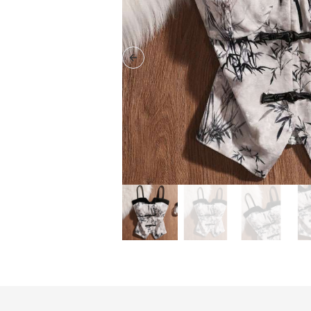
Previous slide