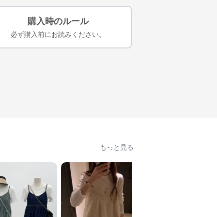
購入時のルール
必ず購入前にお読みください。
もっと見る