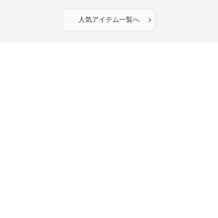
›
人気アイテム一覧へ