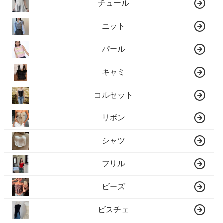
チュール
ニット
パール
キャミ
コルセット
リボン
シャツ
フリル
ビーズ
ビスチェ