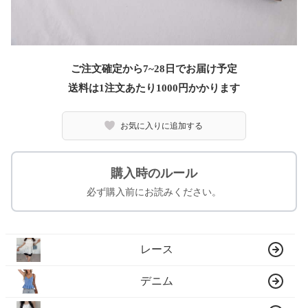
ご注文確定から7~28日でお届け予定
送料は1注文あたり
1000
円かかります
お気に入りに追加する
購入時のルール
必ず購入前にお読みください。
レース
デニム