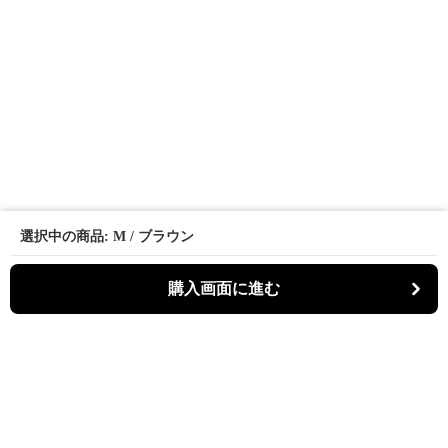
選択中の商品: M / ブラウン
購入画面に進む