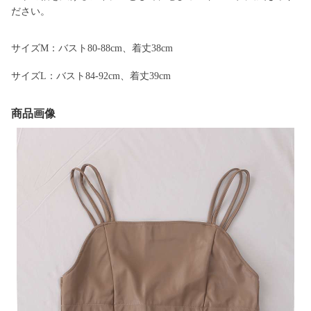
ださい。
サイズM：バスト80-88cm、着丈38cm
サイズL：バスト84-92cm、着丈39cm
商品画像