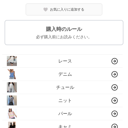
お気に入りに追加する
購入時のルール
必ず購入前にお読みください。
レース
デニム
チュール
ニット
パール
キャミ