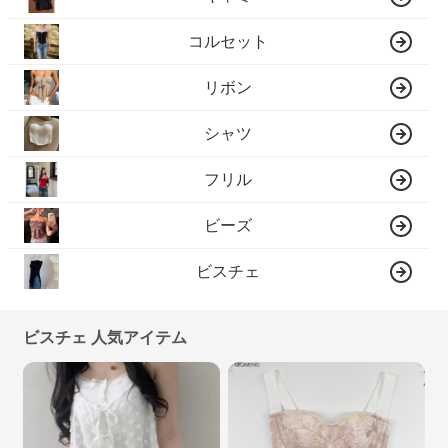
コルセット
リボン
シャツ
フリル
ビーズ
ビスチェ
ビスチェ 人気アイテム