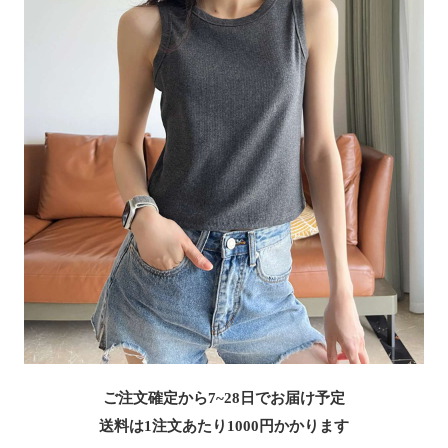
ご注文確定から7~28日でお届け予定
送料は1注文あたり
1000
円かかります