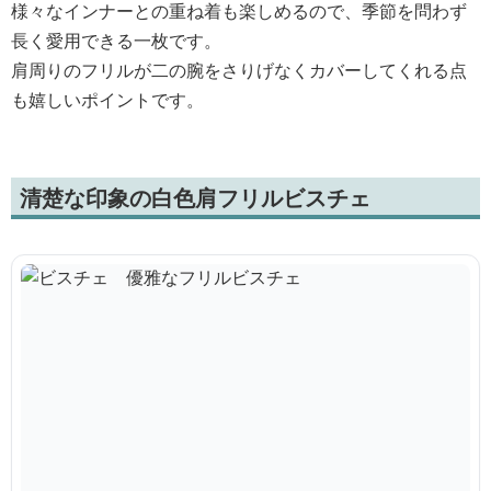
様々なインナーとの重ね着も楽しめるので、季節を問わず
長く愛用できる一枚です。
肩周りのフリルが二の腕をさりげなくカバーしてくれる点
も嬉しいポイントです。
清楚な印象の白色肩フリルビスチェ