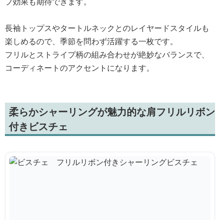
プ効果も期待できます。
長袖トップスやタートルネックとのレイヤードスタイルも
楽しめるので、季節を問わず活躍する一枚です。
フリルとストライプ柄の組み合わせが絶妙なバランスで、
コーディネートのアクセントになります。
柔らかシャーリングが魅力的な肩フリルリボン
付きビスチェ