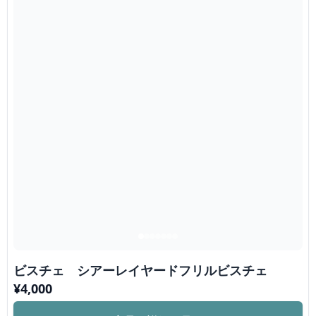
ビスチェ シアーレイヤードフリルビスチェ
¥
4,000