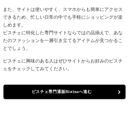
また、サイトは使いやすく、スマホからも簡単にアクセス
できるため、忙しい日常の中でも手軽にショッピングが楽
しめます。
ビスチェに特化した専門サイトならではの品揃えで、あな
たのファッションを一層引き立てるアイテムが見つかるこ
とでしょう。
ビスチェに興味のある人はぜひサイトからお好みのビスチ
ェをチェックしてみてください。
ビスチェ専門通販Bistinaへ進む