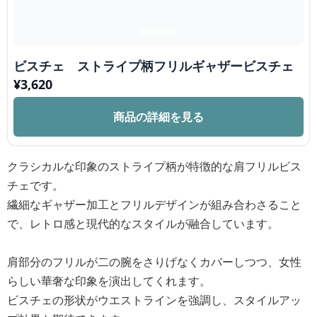
ビスチェ ストライプ柄フリルギャザービスチェ
¥
3,620
商品の詳細を見る
クラシカルな印象のストライプ柄が特徴的な肩フリルビス
チェです。
繊細なギャザー加工とフリルデザインが組み合わさること
で、レトロ感と現代的なスタイルが融合しています。
肩部分のフリルが二の腕をさりげなくカバーしつつ、女性
らしい華奢な印象を演出してくれます。
ビスチェの形状がウエストラインを強調し、スタイルアッ