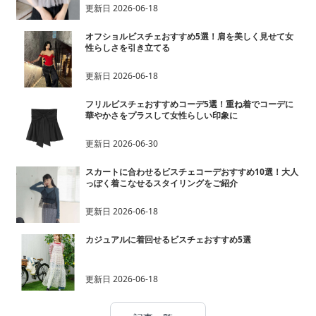
更新日
2026-06-18
オフショルビスチェおすすめ5選！肩を美しく見せて女
性らしさを引き立てる
更新日
2026-06-18
フリルビスチェおすすめコーデ5選！重ね着でコーデに
華やかさをプラスして女性らしい印象に
更新日
2026-06-30
スカートに合わせるビスチェコーデおすすめ10選！大人
っぽく着こなせるスタイリングをご紹介
更新日
2026-06-18
カジュアルに着回せるビスチェおすすめ5選
更新日
2026-06-18