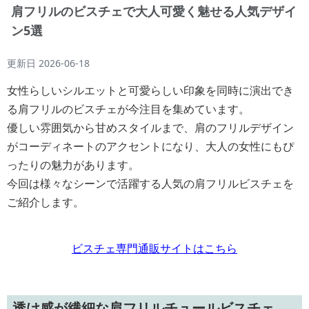
肩フリルのビスチェで大人可愛く魅せる人気デザイ
ン5選
更新日
2026-06-18
女性らしいシルエットと可愛らしい印象を同時に演出でき
る肩フリルのビスチェが今注目を集めています。
優しい雰囲気から甘めスタイルまで、肩のフリルデザイン
がコーディネートのアクセントになり、大人の女性にもぴ
ったりの魅力があります。
今回は様々なシーンで活躍する人気の肩フリルビスチェを
ご紹介します。
ビスチェ専門通販サイトはこちら
透け感が繊細な肩フリルチュールビスチェ