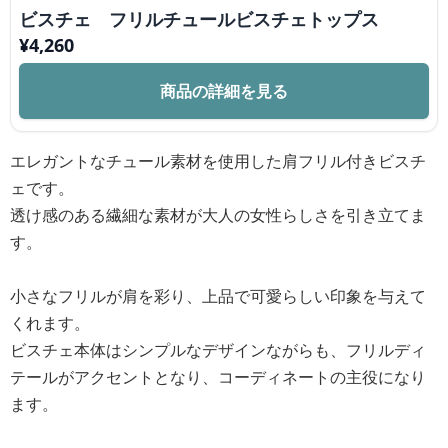
ビスチェ フリルチュールビスチェトップス
¥
4,260
商品の詳細を見る
エレガントなチュール素材を使用した肩フリル付きビスチ
ェです。
透け感のある繊細な素材が大人の女性らしさを引き立てま
す。
小さなフリルが肩を彩り、上品で可愛らしい印象を与えて
くれます。
ビスチェ本体はシンプルなデザインながらも、フリルディ
テールがアクセントとなり、コーディネートの主役になり
ます。