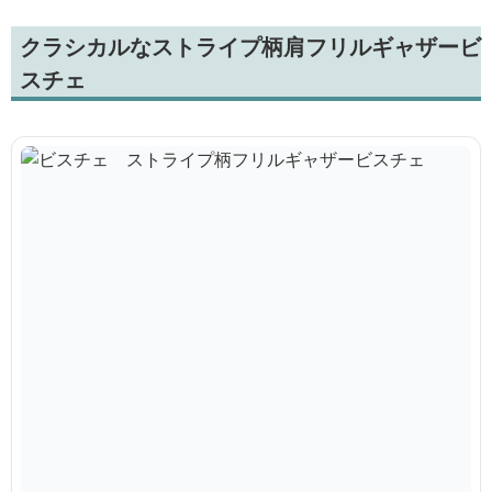
クラシカルなストライプ柄肩フリルギャザービ
スチェ