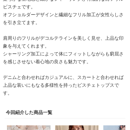
ビスチェです。
オフショルダーデザインと繊細なフリル加工が女性らしさ
を引き立てます。
肩周りのフリルがデコルテラインを美しく見せ、上品な印
象を与えてくれます。
シャーリング加工によって体にフィットしながらも窮屈さ
を感じさせない着心地の良さも魅力です。
デニムと合わせればカジュアルに、スカートと合わせれば
上品な装いにもなる多様性を持ったビスチェトップスで
す。
今回紹介した商品一覧