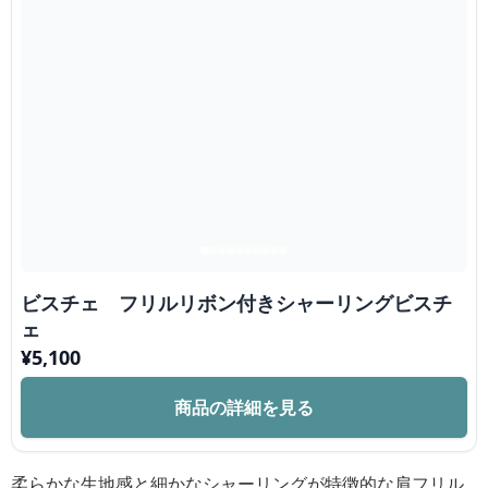
ビスチェ フリルリボン付きシャーリングビスチ
ェ
¥
5,100
商品の詳細を見る
柔らかな生地感と細かなシャーリングが特徴的な肩フリル