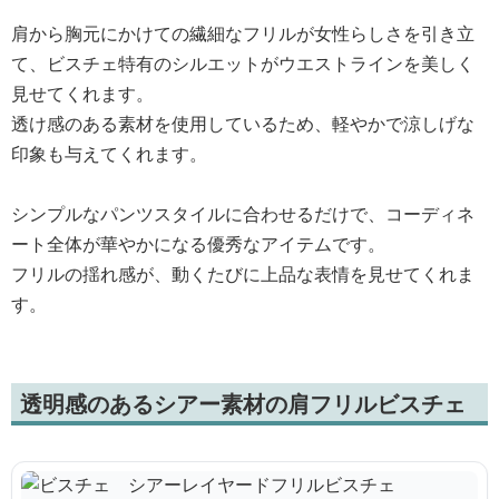
肩から胸元にかけての繊細なフリルが女性らしさを引き立
て、ビスチェ特有のシルエットがウエストラインを美しく
見せてくれます。
透け感のある素材を使用しているため、軽やかで涼しげな
印象も与えてくれます。
シンプルなパンツスタイルに合わせるだけで、コーディネ
ート全体が華やかになる優秀なアイテムです。
フリルの揺れ感が、動くたびに上品な表情を見せてくれま
す。
透明感のあるシアー素材の肩フリルビスチェ