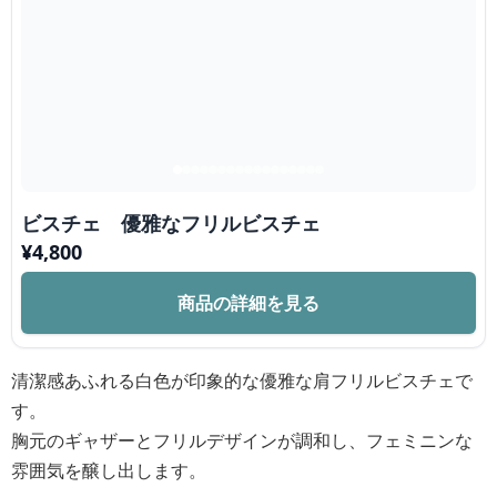
ビスチェ 優雅なフリルビスチェ
¥
4,800
商品の詳細を見る
清潔感あふれる白色が印象的な優雅な肩フリルビスチェで
す。
胸元のギャザーとフリルデザインが調和し、フェミニンな
雰囲気を醸し出します。