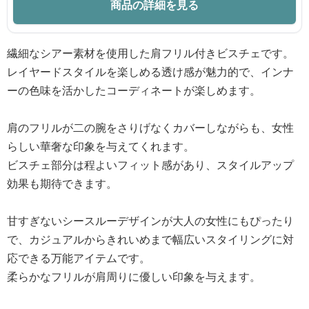
商品の詳細を見る
繊細なシアー素材を使用した肩フリル付きビスチェです。
レイヤードスタイルを楽しめる透け感が魅力的で、インナ
ーの色味を活かしたコーディネートが楽しめます。
肩のフリルが二の腕をさりげなくカバーしながらも、女性
らしい華奢な印象を与えてくれます。
ビスチェ部分は程よいフィット感があり、スタイルアップ
効果も期待できます。
甘すぎないシースルーデザインが大人の女性にもぴったり
で、カジュアルからきれいめまで幅広いスタイリングに対
応できる万能アイテムです。
柔らかなフリルが肩周りに優しい印象を与えます。