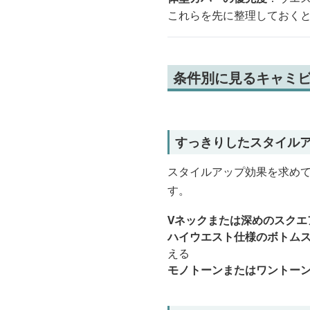
これらを先に整理しておく
条件別に見るキャミビ
すっきりしたスタイル
スタイルアップ効果を求めて
す。
Vネックまたは深めのスクエ
ハイウエスト仕様のボトム
える
モノトーンまたはワントー