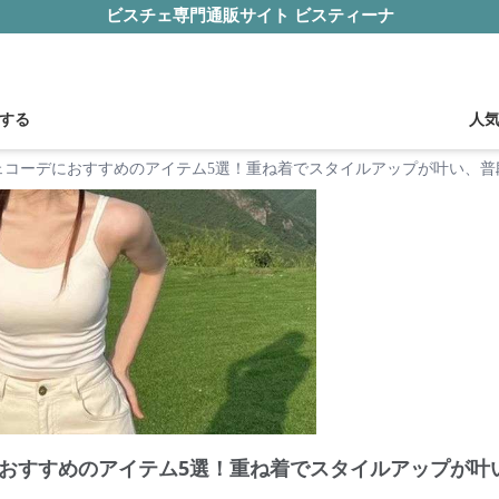
ビスチェ専門通販サイト ビスティーナ
する
人
ェコーデにおすすめのアイテム5選！重ね着でスタイルアップが叶い、普
おすすめのアイテム5選！重ね着でスタイルアップが叶