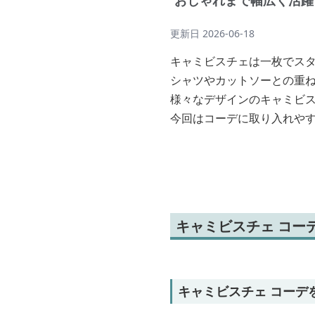
おしゃれまで幅広く活躍
更新日
2026-06-18
キャミビスチェは一枚でス
シャツやカットソーとの重
様々なデザインのキャミビ
今回はコーデに取り入れや
キャミビスチェ コー
キャミビスチェ コーデ