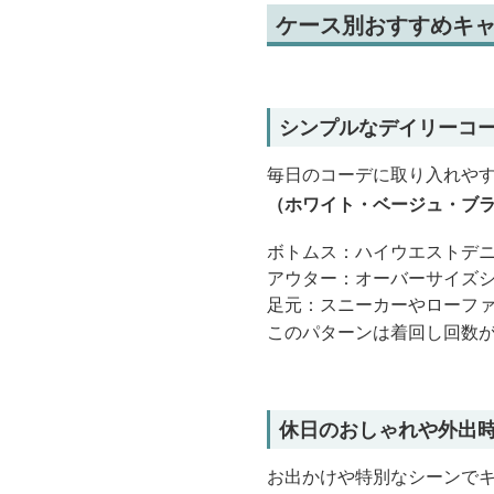
ケース別おすすめキャ
シンプルなデイリーコ
毎日のコーデに取り入れやす
（ホワイト・ベージュ・ブ
ボトムス：ハイウエストデ
アウター：オーバーサイズ
足元：スニーカーやローフ
このパターンは着回し回数
休日のおしゃれや外出
お出かけや特別なシーンでキ