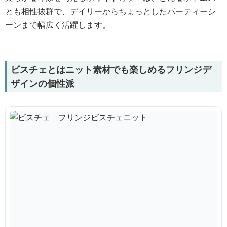
とも相性抜群で、デイリーからちょっとしたパーティーシ
ーンまで幅広く活躍します。
ビスチェとはニット素材でも楽しめるフリンジデ
ザインの個性派