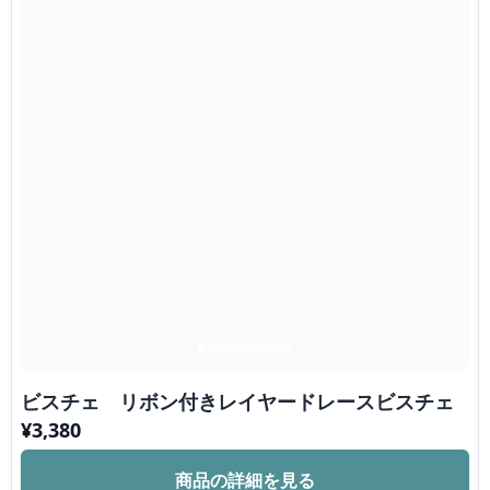
ビスチェ リボン付きレイヤードレースビスチェ
¥
3,380
商品の詳細を見る