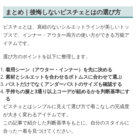
まとめ｜後悔しないビスチェとはの選び方
ビスチェとは、肩紐のないシルエットラインが美しいトッ
プスで、インナー・アウター両方の使い方ができる万能ア
イテムです。
選び方のポイントを以下に整理します。
着用シーン（アウター・インナー）を先に決める
素材とシルエットを合わせるボトムスに合わせて選ぶ
バストだけでなくアンダーバストのサイズも確認する
手持ちの服と3通り以上コーデが組めるかを判断基準にす
る
ビスチェとはシンプルに見えて選び方で着こなしの完成度
が大きく変わるアイテムです。
この記事で紹介した判断基準をもとに、自分のスタイルに
合った一着を見つけてください。