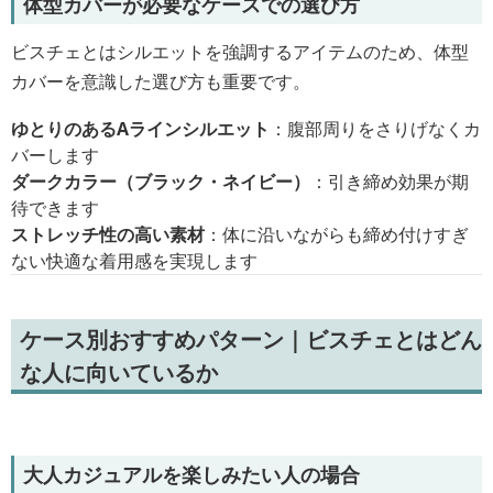
体型カバーが必要なケースでの選び方
ビスチェとはシルエットを強調するアイテムのため、体型
カバーを意識した選び方も重要です。
ゆとりのあるAラインシルエット
：腹部周りをさりげなくカ
バーします
ダークカラー（ブラック・ネイビー）
：引き締め効果が期
待できます
ストレッチ性の高い素材
：体に沿いながらも締め付けすぎ
ない快適な着用感を実現します
ケース別おすすめパターン｜ビスチェとはどん
な人に向いているか
大人カジュアルを楽しみたい人の場合