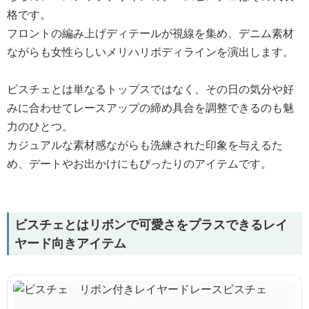
格です。
フロントの編み上げディテールが視線を集め、デニム素材
ながらも女性らしいメリハリボディラインを演出します。
ビスチェとは単なるトップスではなく、その日の気分や好
みに合わせてレースアップの締め具合を調整できるのも魅
力のひとつ。
カジュアルな素材感ながらも洗練された印象を与えるた
め、デートやお出かけにもぴったりのアイテムです。
ビスチェとはリボンで可愛さをプラスできるレイ
ヤード向きアイテム