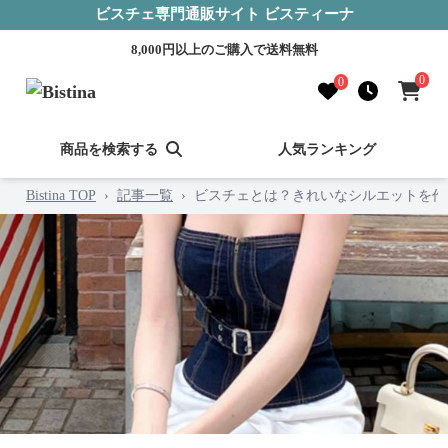
ビスチェ専門通販サイト ビスティーナ
8,000円以上のご購入で送料無料
0
0
商品を検索する
人気ランキング
Bistina TOP
›
記事一覧
›
ビスチェとは？きれいなシルエットを作