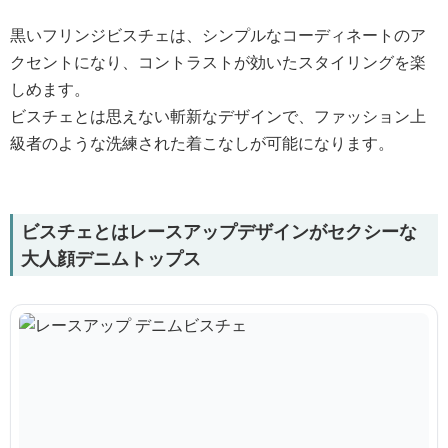
黒いフリンジビスチェは、シンプルなコーディネートのア
クセントになり、コントラストが効いたスタイリングを楽
しめます。
ビスチェとは思えない斬新なデザインで、ファッション上
級者のような洗練された着こなしが可能になります。
ビスチェとはレースアップデザインがセクシーな
大人顔デニムトップス