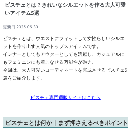
ビスチェとは？きれいなシルエットを作る大人可愛
いアイテム5選
更新日
2026-06-30
ビスチェとは、ウエストにフィットして女性らしいシルエ
ットを作り出す人気のトップスアイテムです。
インナーとしてもアウターとしても活躍し、カジュアルに
もフェミニンにも着こなせる万能性が魅力。
今回は、大人可愛いコーディネートを完成させるビスチェ5
選をご紹介します。
ビスチェ専門通販サイトはこちら
ビスチェとは何か｜まず押さえるべきポイント