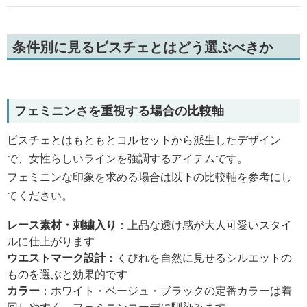
条件別に見るビスチェとはどう選ぶべきか
フェミニンさを重視する場合の比較軸
ビスチェとはもともとコルセットから派生したデザイン
で、女性らしいラインを強調するアイテムです。
フェミニンな印象を求める場合は以下の比較軸を参考にし
てください。
レース素材・刺繍入り
：上品な透け感が大人可愛いスタイ
ルに仕上がります
ウエストマーク設計
：くびれを自然に見せるシルエットの
ものを選ぶと効果的です
カラー
：ホワイト・ベージュ・ブラックの定番カラーは着