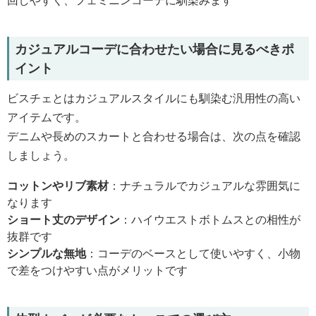
回しやすく、フェミニンコーデに馴染みます
カジュアルコーデに合わせたい場合に見るべきポ
イント
ビスチェとはカジュアルスタイルにも馴染む汎用性の高い
アイテムです。
デニムや長めのスカートと合わせる場合は、次の点を確認
しましょう。
コットンやリブ素材
：ナチュラルでカジュアルな雰囲気に
なります
ショート丈のデザイン
：ハイウエストボトムスとの相性が
抜群です
シンプルな無地
：コーデのベースとして使いやすく、小物
で差をつけやすい点がメリットです