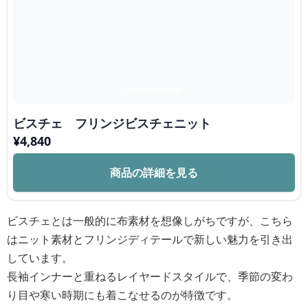
ビスチェ フリンジビスチェニット
¥
4,840
商品の詳細を見る
ビスチェとは一般的に布素材を想像しがちですが、こちら
はニット素材とフリンジディテールで新しい魅力を引き出
しています。
長袖インナーと重ねるレイヤードスタイルで、季節の変わ
り目や寒い時期にも着こなせるのが特徴です。