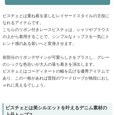
ビスチェとは重ね着を楽しむレイヤードスタイルの主役に
なれるアイテムです。
こちらのリボン付きレースビスチェは、シャツやブラウス
の上から着用することで、シンプルなトップスを一気にト
レンド感のある装いへと変身させます。
前部分のリボンデザインが可愛らしさをプラスし、グレー
のシックな色合いが大人の落ち着きを演出します。
ビスチェとはコーディネートの幅を広げる優秀アイテムで
あり、この一枚があれば普段のワードローブが格段におし
ゃれに見えるでしょう。
ビスチェとは美シルエットを叶えるデニム素材の
上品トップス