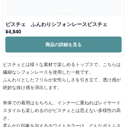
ビスチェ ふんわりシフォンレースビスチェ
¥
4,840
商品の詳細を見る
ビスチェとは様々な素材で楽しめるトップスで、こちらは
繊細なシフォンレースを使用した一枚です。
ふんわりとしたフリルが女性らしさを引き立て、透け感が
絶妙な抜け感を演出します。
単体での着用はもちろん、インナーに重ねればレイヤード
スタイルも楽しめるのがビスチェとは思えない多様性の高
さ。
柔らかな印象を与えるホワイトカラーは、どんなボトムス