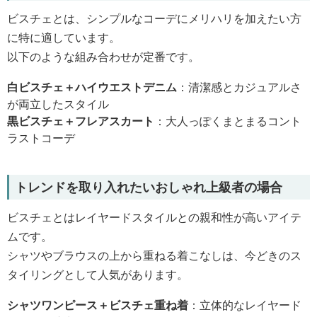
ビスチェとは、シンプルなコーデにメリハリを加えたい方
に特に適しています。
以下のような組み合わせが定番です。
白ビスチェ＋ハイウエストデニム
：清潔感とカジュアルさ
が両立したスタイル
黒ビスチェ＋フレアスカート
：大人っぽくまとまるコント
ラストコーデ
トレンドを取り入れたいおしゃれ上級者の場合
ビスチェとはレイヤードスタイルとの親和性が高いアイテ
ムです。
シャツやブラウスの上から重ねる着こなしは、今どきのス
タイリングとして人気があります。
シャツワンピース＋ビスチェ重ね着
：立体的なレイヤード