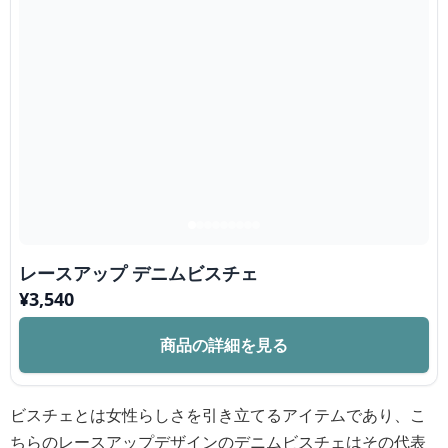
レースアップ デニムビスチェ
¥
3,540
商品の詳細を見る
ビスチェとは女性らしさを引き立てるアイテムであり、こ
ちらのレースアップデザインのデニムビスチェはその代表