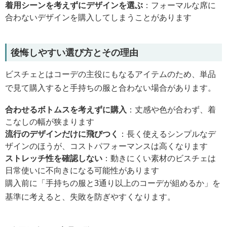
着用シーンを考えずにデザインを選ぶ
：フォーマルな席に
合わないデザインを購入してしまうことがあります
後悔しやすい選び方とその理由
ビスチェとはコーデの主役にもなるアイテムのため、単品
で見て購入すると手持ちの服と合わない場合があります。
合わせるボトムスを考えずに購入
：丈感や色が合わず、着
こなしの幅が狭まります
流行のデザインだけに飛びつく
：長く使えるシンプルなデ
ザインのほうが、コストパフォーマンスは高くなります
ストレッチ性を確認しない
：動きにくい素材のビスチェは
日常使いに不向きになる可能性があります
購入前に「手持ちの服と3通り以上のコーデが組めるか」を
基準に考えると、失敗を防ぎやすくなります。