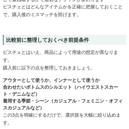
ビスチェとはどんなアイテムかを正確に把握しておくこと
で、購入後のミスマッチを防げます。
比較前に整理しておくべき前提条件
ビスチェとはいえ、商品によって用途の想定が異なりま
す。
購入前に以下の点を整理しておきましょう。
アウターとして使うか、インナーとして使うか
合わせたいボトムスのシルエット（ハイウエストスカー
ト・デニムなど）
着用する季節・シーン（カジュアル・フェミニン・オフィ
スカジュアルなど）
この3点を明確にするだけで、選択肢を大幅に絞り込めま
す。