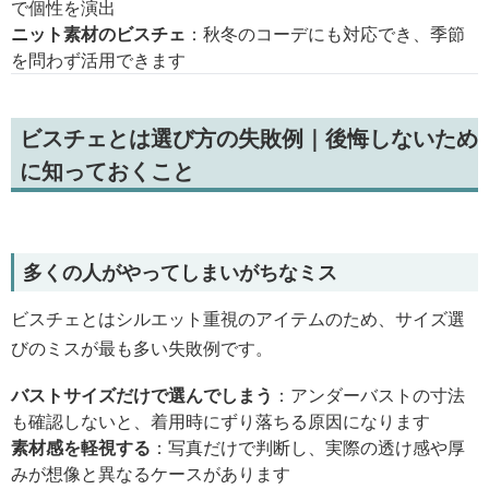
で個性を演出
ニット素材のビスチェ
：秋冬のコーデにも対応でき、季節
を問わず活用できます
ビスチェとは選び方の失敗例｜後悔しないため
に知っておくこと
多くの人がやってしまいがちなミス
ビスチェとはシルエット重視のアイテムのため、サイズ選
びのミスが最も多い失敗例です。
バストサイズだけで選んでしまう
：アンダーバストの寸法
も確認しないと、着用時にずり落ちる原因になります
素材感を軽視する
：写真だけで判断し、実際の透け感や厚
みが想像と異なるケースがあります