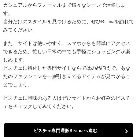
カジュアルからフォーマルまで様々なシーンで活躍しま
す。
自分だけのスタイルを見つけるために、ぜひBistinaを訪れて
みてください。
また、サイトは使いやすく、スマホからも簡単にアクセス
できるため、忙しい日常の中でも手軽にショッピングが楽
しめます。
ビスチェに特化した専門サイトならではの品揃えで、あな
たのファッションを一層引き立てるアイテムが見つかるこ
とでしょう。
ビスチェに興味のある人はぜひサイトからお好みのビスチ
ェをチェックしてみてください。
ビスチェ専門通販Bistinaへ進む