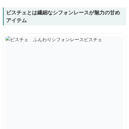
ビスチェとは繊細なシフォンレースが魅力の甘め
アイテム