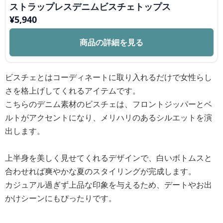
ストラップレスデニムビスチェトップス
¥
5,940
商品の詳細を見る
ビスチェとはコーディネートに取り入れるだけで女性らし
さを格上げしてくれるアイテムです。
こちらのデニム素材のビスチェは、フロントジッパーとベ
ルトがアクセントになり、メリハリのあるシルエットを演
出します。
上半身を美しく見せてくれるデザインで、白いボトムスと
合わせれば爽やかな夏のスタイリングが完成します。
カジュアル過ぎず上品な印象を与えるため、デートやお出
かけシーンにもぴったりです。