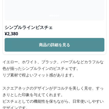
シンプルラインビスチェ
¥
2,380
商品の詳細を見る
イエロー、ホワイト、ブラック、パープルなどカラフルな
色が揃ったシンプルラインのビスチェです。
リブ素材で程よいフィット感があります。
スクエアネックのデザインがデコルテを美しく見せ、すっ
きりとした印象を与えてくれます。
ビスチェとしての機能性を保ちながら、日常使いしやすい
デザインです。