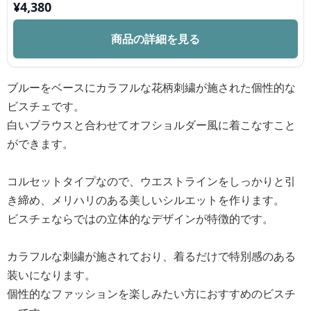
¥
4,380
商品の詳細を見る
ブルーをベースにカラフルな花柄刺繍が施された個性的な
ビスチェです。
白いブラウスと合わせてオフショルダー風に着こなすこと
ができます。
コルセットタイプなので、ウエストラインをしっかりと引
き締め、メリハリのある美しいシルエットを作ります。
ビスチェならではの立体的なデザインが特徴的です。
カラフルな刺繍が施されており、着るだけで特別感のある
装いになります。
個性的なファッションを楽しみたい方におすすめのビスチ