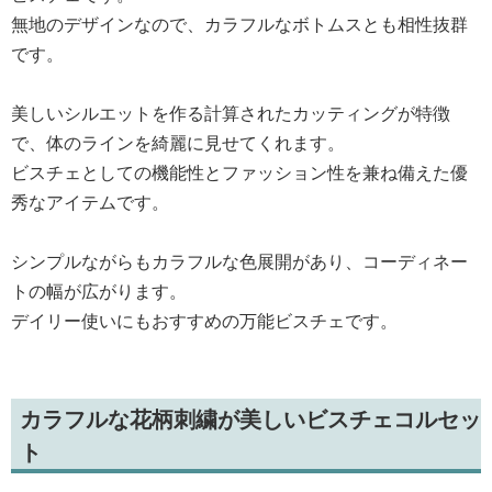
無地のデザインなので、カラフルなボトムスとも相性抜群
です。
美しいシルエットを作る計算されたカッティングが特徴
で、体のラインを綺麗に見せてくれます。
ビスチェとしての機能性とファッション性を兼ね備えた優
秀なアイテムです。
シンプルながらもカラフルな色展開があり、コーディネー
トの幅が広がります。
デイリー使いにもおすすめの万能ビスチェです。
カラフルな花柄刺繍が美しいビスチェコルセッ
ト