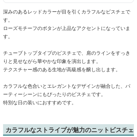
深みのあるレッドカラーが目を引くカラフルなビスチェで
す。
ローズモチーフのボタンが上品なアクセントになっていま
す。
チューブトップタイプのビスチェで、肩のラインをすっき
りと見せながら華やかな印象を演出します。
テクスチャー感のある生地が高級感を醸し出します。
カラフルな色合いとエレガントなデザインが融合した、パ
ーティーシーンにもぴったりのビスチェです。
特別な日の装いにおすすめです。
カラフルなストライプが魅力のニットビスチェ