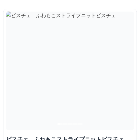
ビスチェ ふわもこストライプニットビスチェ