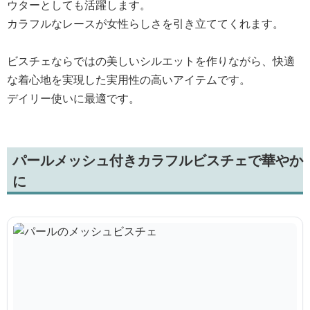
ウターとしても活躍します。
カラフルなレースが女性らしさを引き立ててくれます。
ビスチェならではの美しいシルエットを作りながら、快適
な着心地を実現した実用性の高いアイテムです。
デイリー使いに最適です。
パールメッシュ付きカラフルビスチェで華やか
に