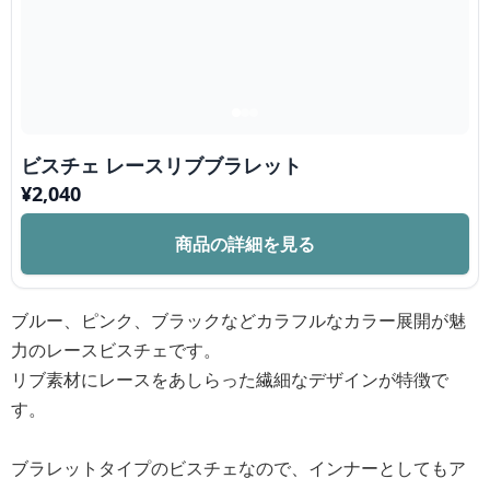
ビスチェ レースリブブラレット
¥
2,040
商品の詳細を見る
ブルー、ピンク、ブラックなどカラフルなカラー展開が魅
力のレースビスチェです。
リブ素材にレースをあしらった繊細なデザインが特徴で
す。
ブラレットタイプのビスチェなので、インナーとしてもア