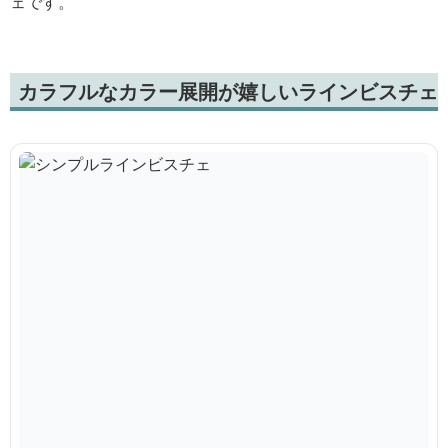
ェです。
カラフルなカラー展開が嬉しいラインビスチェ