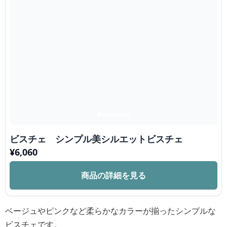
ビスチェ シンプル美シルエットビスチェ
¥
6,060
商品の詳細を見る
ベージュやピンクなど柔らかなカラーが揃ったシンプルな
ビスチェです。