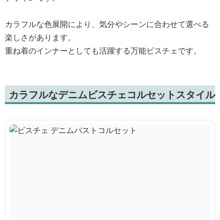
カラフルな色展開により、気分やシーンに合わせて選べる
楽しさがあります。
重ね着のインナーとしても活躍する万能ビスチェです。
カラフルなデニムビスチェコルセットスタイル