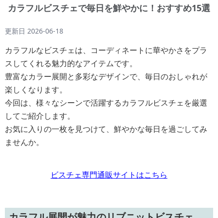
カラフルビスチェで毎日を鮮やかに！おすすめ15選
更新日
2026-06-18
カラフルなビスチェは、コーディネートに華やかさをプラ
スしてくれる魅力的なアイテムです。
豊富なカラー展開と多彩なデザインで、毎日のおしゃれが
楽しくなります。
今回は、様々なシーンで活躍するカラフルビスチェを厳選
してご紹介します。
お気に入りの一枚を見つけて、鮮やかな毎日を過ごしてみ
ませんか。
ビスチェ専門通販サイトはこちら
カラフル展開が魅力のリブニットビスチェ