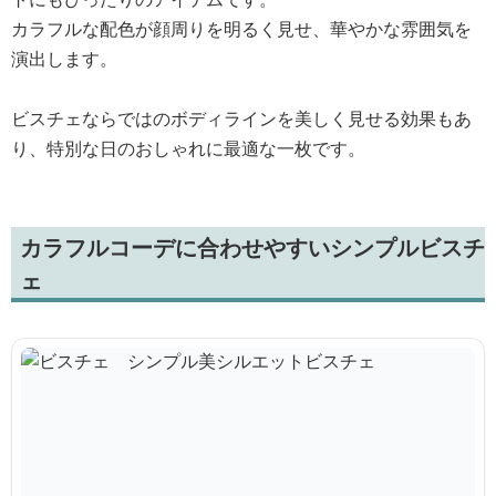
カラフルな配色が顔周りを明るく見せ、華やかな雰囲気を
演出します。
ビスチェならではのボディラインを美しく見せる効果もあ
り、特別な日のおしゃれに最適な一枚です。
カラフルコーデに合わせやすいシンプルビスチ
ェ