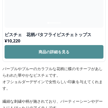
ビスチェ 花柄バタフライビスチェトップス
¥
10,220
商品の詳細を見る
パープルやブルーのカラフルな花柄に蝶のモチーフがあし
らわれた華やかなビスチェです。
オフショルダーデザインで女性らしい印象を与えてくれま
す。
繊細な刺繍や柄が施されており、パーティーシーンやデー
トにもぴったりのアイテムです。