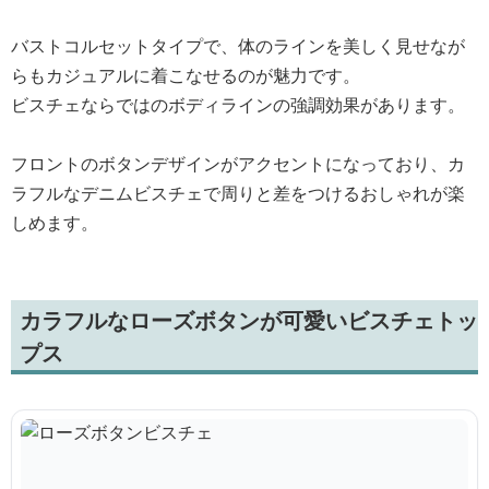
バストコルセットタイプで、体のラインを美しく見せなが
らもカジュアルに着こなせるのが魅力です。
ビスチェならではのボディラインの強調効果があります。
フロントのボタンデザインがアクセントになっており、カ
ラフルなデニムビスチェで周りと差をつけるおしゃれが楽
しめます。
カラフルなローズボタンが可愛いビスチェトッ
プス