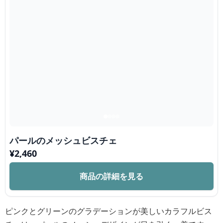
パールのメッシュビスチェ
¥
2,460
商品の詳細を見る
ピンクとグリーンのグラデーションが美しいカラフルビス