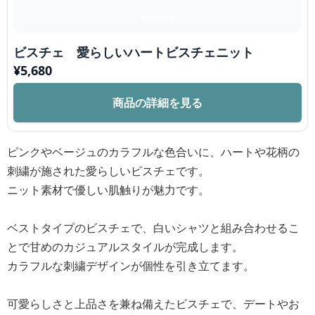
ビスチェ 愛らしいハートビスチェニット
¥
5,680
商品の詳細を見る
ピンクやベージュのカラフルな色合いに、ハートや花柄の
刺繍が施された愛らしいビスチェです。
ニット素材で優しい肌触りが魅力です。
ベストタイプのビスチェで、白いシャツと組み合わせるこ
とで甘めのカジュアルスタイルが完成します。
カラフルな刺繍デザインが個性を引き立てます。
可愛らしさと上品さを兼ね備えたビスチェで、デートやお