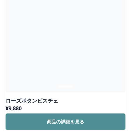
ローズボタンビスチェ
¥
9,880
商品の詳細を見る