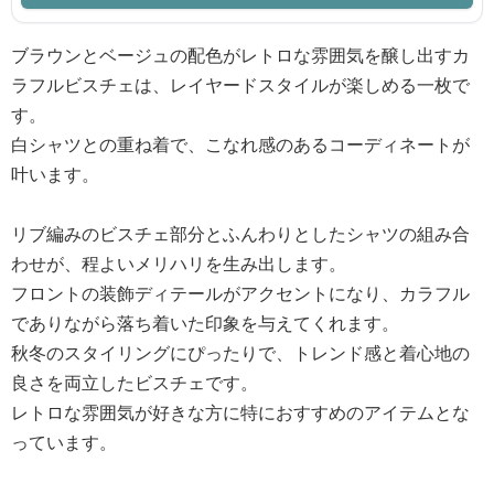
ブラウンとベージュの配色がレトロな雰囲気を醸し出すカ
ラフルビスチェは、レイヤードスタイルが楽しめる一枚で
す。
白シャツとの重ね着で、こなれ感のあるコーディネートが
叶います。
リブ編みのビスチェ部分とふんわりとしたシャツの組み合
わせが、程よいメリハリを生み出します。
フロントの装飾ディテールがアクセントになり、カラフル
でありながら落ち着いた印象を与えてくれます。
秋冬のスタイリングにぴったりで、トレンド感と着心地の
良さを両立したビスチェです。
レトロな雰囲気が好きな方に特におすすめのアイテムとな
っています。