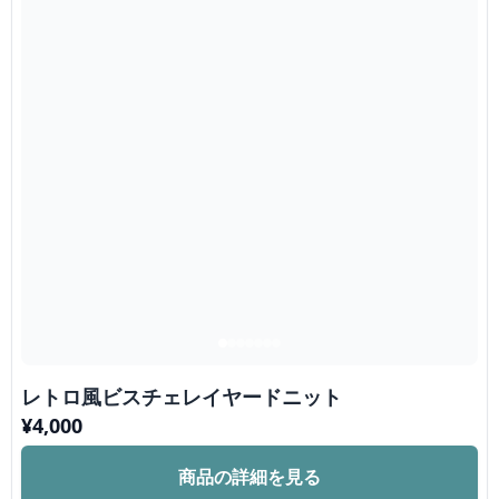
レトロ風ビスチェレイヤードニット
¥
4,000
商品の詳細を見る