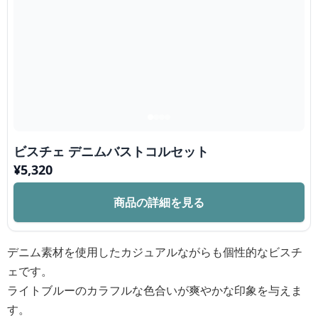
ビスチェ デニムバストコルセット
¥
5,320
商品の詳細を見る
デニム素材を使用したカジュアルながらも個性的なビスチ
ェです。
ライトブルーのカラフルな色合いが爽やかな印象を与えま
す。