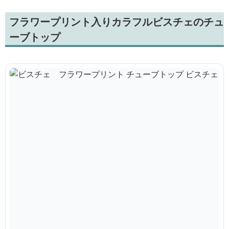
フラワープリント入りカラフルビスチェのチュ
ーブトップ