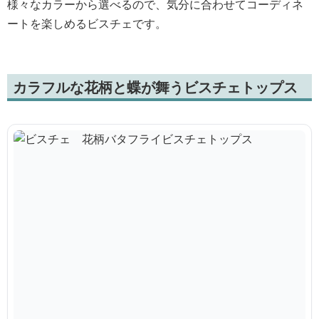
様々なカラーから選べるので、気分に合わせてコーディネ
ートを楽しめるビスチェです。
カラフルな花柄と蝶が舞うビスチェトップス