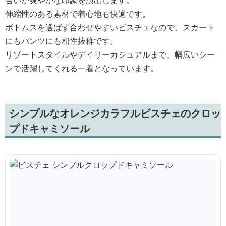
合いが爽やかな印象を演出します。
伸縮性のある素材で着心地も快適です。
ボトムスを選ばず合わせやすいビスチェなので、スカート
にもパンツにも相性抜群です。
リゾートスタイルやデイリーカジュアルまで、幅広いシー
ンで活躍してくれる一着となっています。
シンプルなオレンジカラフルビスチェのクロッ
プドキャミソール