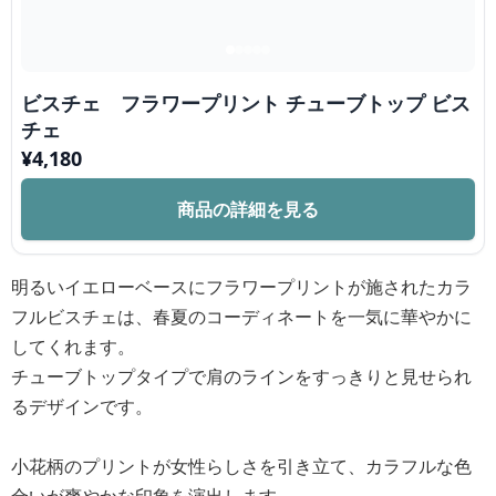
ビスチェ フラワープリント チューブトップ ビス
チェ
¥
4,180
商品の詳細を見る
明るいイエローベースにフラワープリントが施されたカラ
フルビスチェは、春夏のコーディネートを一気に華やかに
してくれます。
チューブトップタイプで肩のラインをすっきりと見せられ
るデザインです。
小花柄のプリントが女性らしさを引き立て、カラフルな色