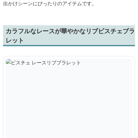
出かけシーンにぴったりのアイテムです。
カラフルなレースが華やかなリブビスチェブラ
レット