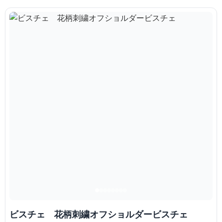
ビスチェ 花柄刺繍オフショルダービスチェ