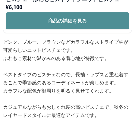
¥
6,100
商品の詳細を見る
ピンク、ブルー、ブラウンなどカラフルなストライプ柄が
可愛らしいニットビスチェです。
ふわもこ素材で温かみのある着心地が特徴です。
ベストタイプのビスチェなので、長袖トップスと重ね着す
ることで季節感のあるコーディネートが楽しめます。
カラフルな配色が顔周りを明るく見せてくれます。
カジュアルながらもおしゃれ度の高いビスチェで、秋冬の
レイヤードスタイルに最適なアイテムです。