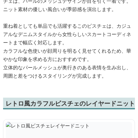
チェは、パールのメッシュデザインが目を引く一着です。
ニット素材の優しい風合いが季節感を演出します。
重ね着としても単品でも活躍するこのビスチェは、カジュ
アルなデニムスタイルから女性らしいスカートコーディネ
ートまで幅広く対応します。
カラフルな色使いが顔周りを明るく見せてくれるため、華
やかな印象を求める方におすすめです。
立体的なパールメッシュが奥行きのある表情を生み出し、
周囲と差をつけるスタイリングが完成します。
レトロ風カラフルビスチェのレイヤードニット