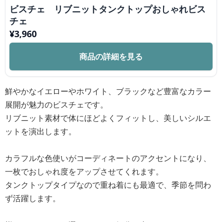
ビスチェ リブニットタンクトップおしゃれビス
チェ
¥
3,960
商品の詳細を見る
鮮やかなイエローやホワイト、ブラックなど豊富なカラー
展開が魅力のビスチェです。
リブニット素材で体にほどよくフィットし、美しいシルエ
ットを演出します。
カラフルな色使いがコーディネートのアクセントになり、
一枚でおしゃれ度をアップさせてくれます。
タンクトップタイプなので重ね着にも最適で、季節を問わ
ず活躍します。