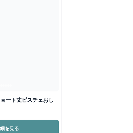
ショート丈ビスチェおし
詳細を見る