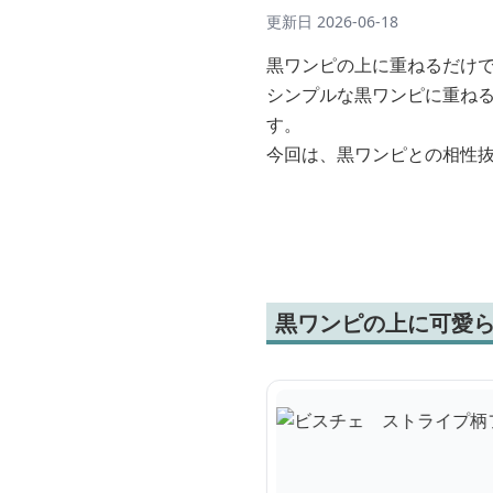
更新日
2026-06-18
黒ワンピの上に重ねるだけ
シンプルな黒ワンピに重ね
す。
今回は、黒ワンピとの相性
黒ワンピの上に可愛