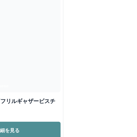
柄フリルギャザービスチ
詳細を見る