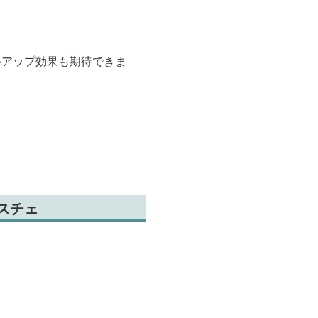
ルアップ効果も期待できま
スチェ