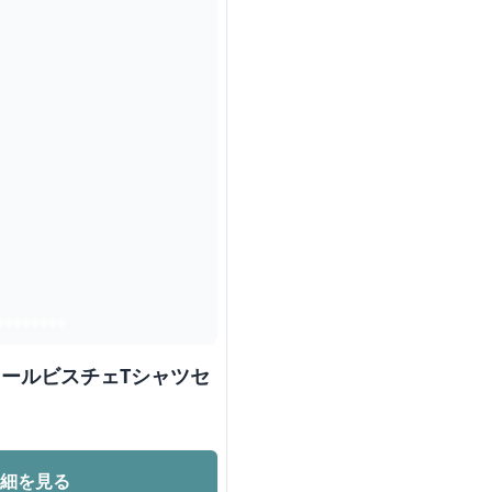
ールビスチェTシャツセ
詳細を見る